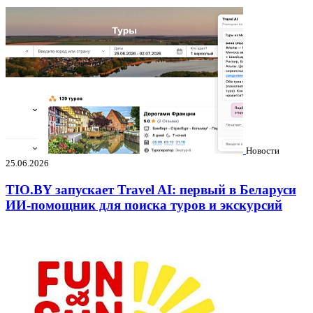
Новости
25.06.2026
TIO.BY запускает Travel AI: первый в Беларуси
ИИ-помощник для поиска туров и экскурсий