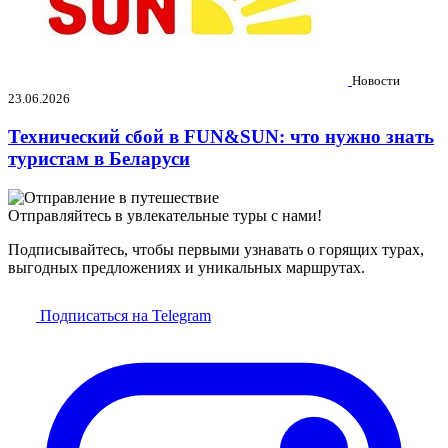
Новости
23.06.2026
Технический сбой в FUN&SUN: что нужно знать
туристам в Беларуси
Отправляйтесь в увлекательные туры с нами!
Подписывайтесь, чтобы первыми узнавать о горящих турах,
выгодных предложениях и уникальных маршрутах.
Подписаться на Telegram