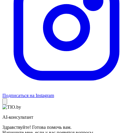
Подписаться на Instagram
AI-консультант
Здравствуйте! Готова помочь вам.
Напишите мне, если у вас появятся вопросы.