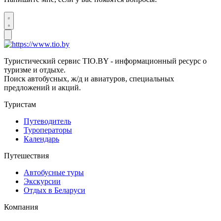
Туристический сервис TIO.BY - информационный ресурс о
туризме и отдыхе.
Поиск автобусных, ж/д и авиатуров, специальных
предложений и акций.
Туристам
Путеводитель
Туроператоры
Календарь
Путешествия
Автобусные туры
Экскурсии
Отдых в Беларуси
Компания