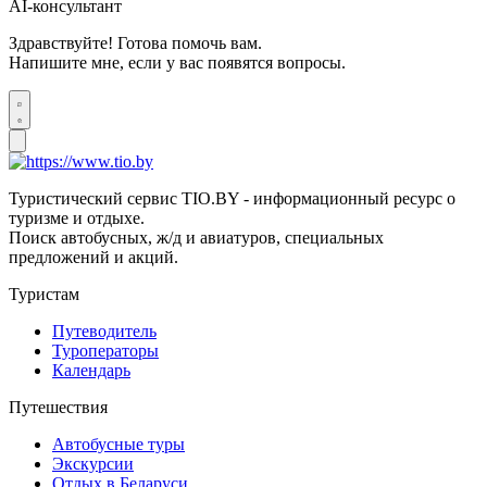
AI-консультант
Здравствуйте! Готова помочь вам.
Напишите мне, если у вас появятся вопросы.
Туристический сервис TIO.BY - информационный ресурс о
туризме и отдыхе.
Поиск автобусных, ж/д и авиатуров, специальных
предложений и акций.
Туристам
Путеводитель
Туроператоры
Календарь
Путешествия
Автобусные туры
Экскурсии
Отдых в Беларуси