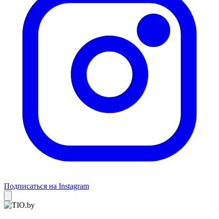
Подписаться на Instagram