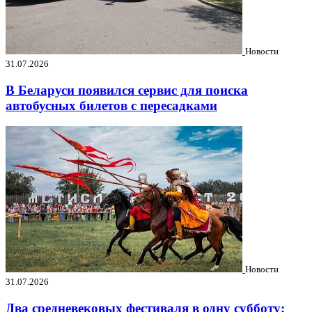
Новости
31.07.2026
В Беларуси появился сервис для поиска
автобусных билетов с пересадками
Новости
31.07.2026
Два средневековых фестиваля в одну субботу: