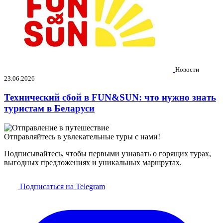
Новости
23.06.2026
Технический сбой в FUN&SUN: что нужно знать
туристам в Беларуси
Отправляйтесь в увлекательные туры с нами!
Подписывайтесь, чтобы первыми узнавать о горящих турах,
выгодных предложениях и уникальных маршрутах.
Подписаться на Telegram