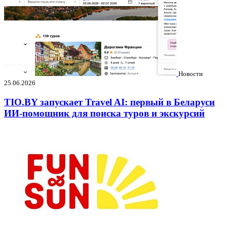
Новости
25.06.2026
TIO.BY запускает Travel AI: первый в Беларуси
ИИ-помощник для поиска туров и экскурсий