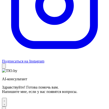
Подписаться на Instagram
AI-консультант
Здравствуйте! Готова помочь вам.
Напишите мне, если у вас появятся вопросы.