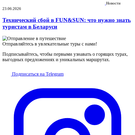
Новости
23.06.2026
Технический сбой в FUN&SUN: что нужно знать
туристам в Беларуси
Отправляйтесь в увлекательные туры с нами!
Подписывайтесь, чтобы первыми узнавать о горящих турах,
выгодных предложениях и уникальных маршрутах.
Подписаться на Telegram