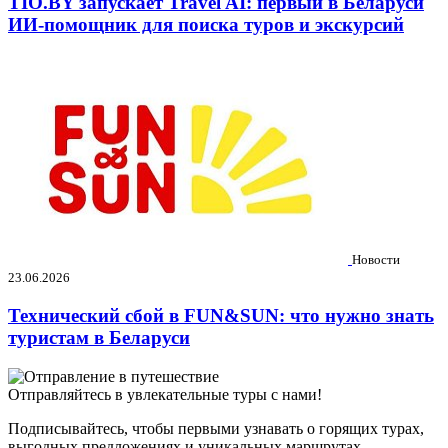
TIO.BY запускает Travel AI: первый в Беларуси
ИИ-помощник для поиска туров и экскурсий
Новости
23.06.2026
Технический сбой в FUN&SUN: что нужно знать
туристам в Беларуси
Отправляйтесь в увлекательные туры с нами!
Подписывайтесь, чтобы первыми узнавать о горящих турах,
выгодных предложениях и уникальных маршрутах.