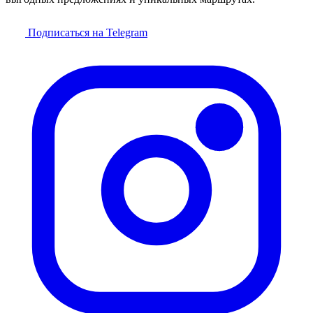
Подписаться на Telegram