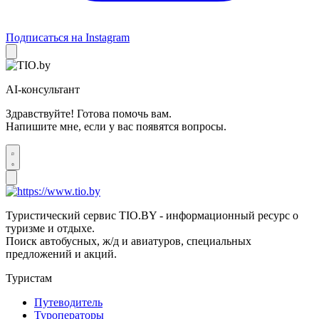
Подписаться на Instagram
AI-консультант
Здравствуйте! Готова помочь вам.
Напишите мне, если у вас появятся вопросы.
Туристический сервис TIO.BY - информационный ресурс о
туризме и отдыхе.
Поиск автобусных, ж/д и авиатуров, специальных
предложений и акций.
Туристам
Путеводитель
Туроператоры