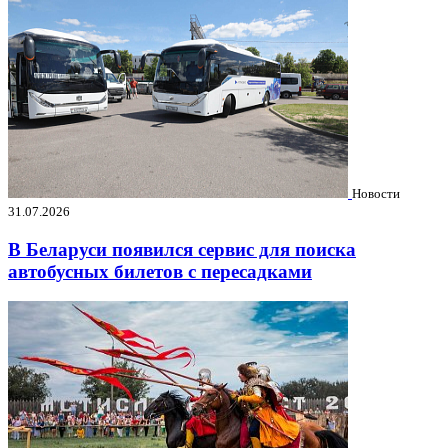
Новости
31.07.2026
В Беларуси появился сервис для поиска
автобусных билетов с пересадками