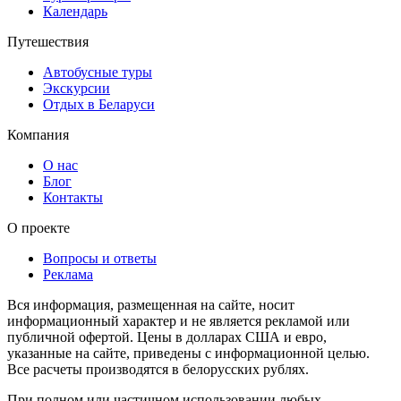
Календарь
Путешествия
Автобусные туры
Экскурсии
Отдых в Беларуси
Компания
О нас
Блог
Контакты
О проекте
Вопросы и ответы
Реклама
Вся информация, размещенная на сайте, носит
информационный характер и не является рекламой или
публичной офертой. Цены в долларах США и евро,
указанные на сайте, приведены с информационной целью.
Все расчеты производятся в белорусских рублях.
При полном или частичном использовании любых