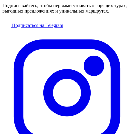
Подписывайтесь, чтобы первыми узнавать о горящих турах,
выгодных предложениях и уникальных маршрутах.
Подписаться на Telegram