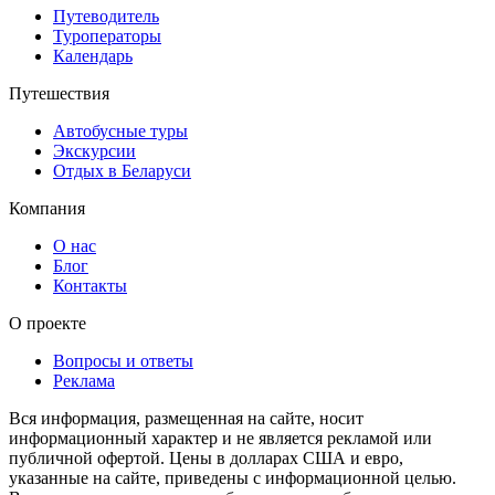
Путеводитель
Туроператоры
Календарь
Путешествия
Автобусные туры
Экскурсии
Отдых в Беларуси
Компания
О нас
Блог
Контакты
О проекте
Вопросы и ответы
Реклама
Вся информация, размещенная на сайте, носит
информационный характер и не является рекламой или
публичной офертой. Цены в долларах США и евро,
указанные на сайте, приведены с информационной целью.