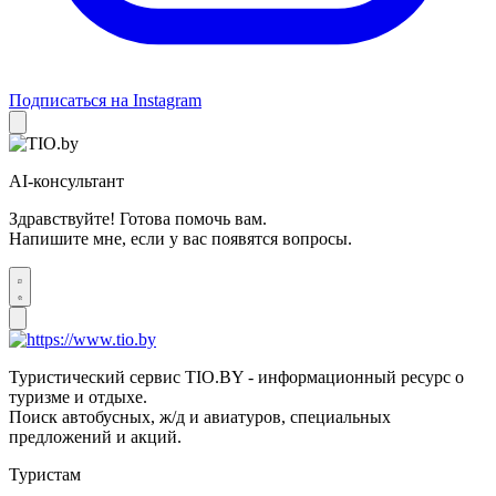
Подписаться на Instagram
AI-консультант
Здравствуйте! Готова помочь вам.
Напишите мне, если у вас появятся вопросы.
Туристический сервис TIO.BY - информационный ресурс о
туризме и отдыхе.
Поиск автобусных, ж/д и авиатуров, специальных
предложений и акций.
Туристам