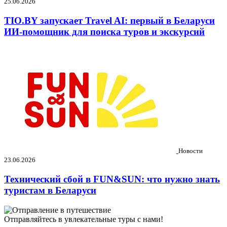
25.06.2026
TIO.BY запускает Travel AI: первый в Беларуси
ИИ-помощник для поиска туров и экскурсий
Новости
23.06.2026
Технический сбой в FUN&SUN: что нужно знать
туристам в Беларуси
Отправляйтесь в увлекательные туры с нами!