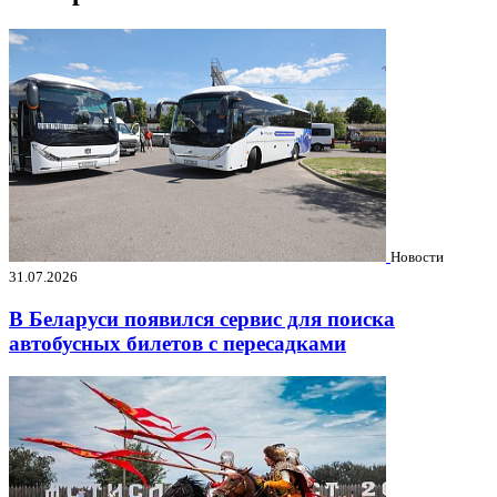
Новости
31.07.2026
В Беларуси появился сервис для поиска
автобусных билетов с пересадками