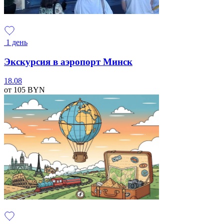
1 день
Экскурсия в аэропорт Минск
18.08
от 105
BYN