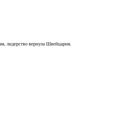
рам, лидерство вернула Швейцария.