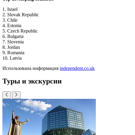
1. Israel
2. Slovak Republic
3. Chile
4. Estonia
5. Czech Republic
6. Bulgaria
7. Slovenia
8. Jordan
9. Romania
10. Latvia
Использована информация
independent.co.uk
Туры и экскурсии