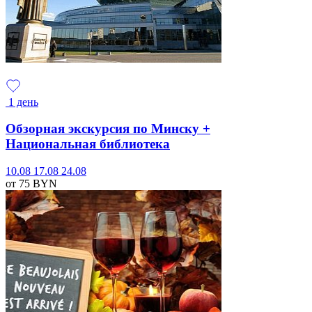
1 день
Обзорная экскурсия по Минску +
Национальная библиотека
10.08
17.08
24.08
от 75
BYN