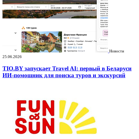
Новости
25.06.2026
TIO.BY запускает Travel AI: первый в Беларуси
ИИ-помощник для поиска туров и экскурсий