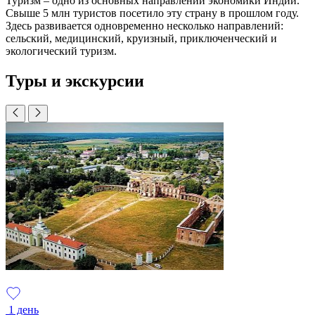
Туризм – одно из основных направлений экономики Индии.
Свыше 5 млн туристов посетило эту страну в прошлом году.
Здесь развивается одновременно несколько направлений:
сельский, медицинский, круизный, приключенческий и
экологический туризм.
Туры и экскурсии
1 день