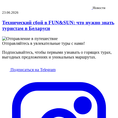
Новости
23.06.2026
Технический сбой в FUN&SUN: что нужно знать
туристам в Беларуси
Отправляйтесь в увлекательные туры с нами!
Подписывайтесь, чтобы первыми узнавать о горящих турах,
выгодных предложениях и уникальных маршрутах.
Подписаться на Telegram