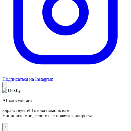
Подписаться на Instagram
AI-консультант
Здравствуйте! Готова помочь вам.
Напишите мне, если у вас появятся вопросы.