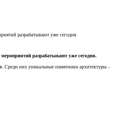
приятий разрабатывают уже сегодня
х мероприятий разрабатывают уже сегодня.
ов. Среди них уникальные памятники архитектуры –