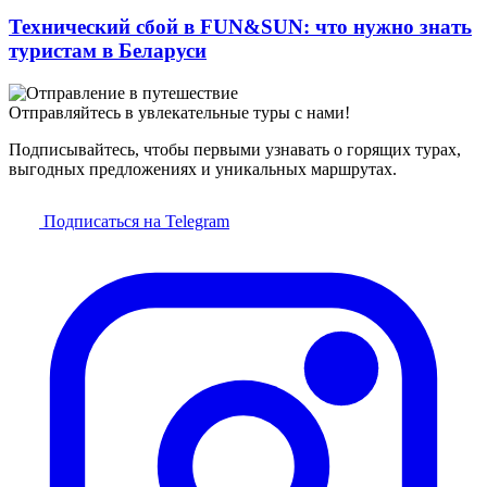
Технический сбой в FUN&SUN: что нужно знать
туристам в Беларуси
Отправляйтесь в увлекательные туры с нами!
Подписывайтесь, чтобы первыми узнавать о горящих турах,
выгодных предложениях и уникальных маршрутах.
Подписаться на Telegram