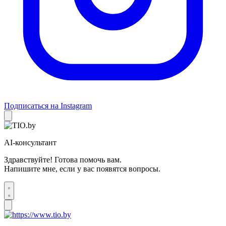
Подписаться на Instagram
AI-консультант
Здравствуйте! Готова помочь вам.
Напишите мне, если у вас появятся вопросы.