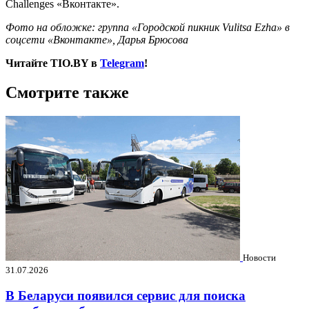
Challenges «Вконтакте».
Фото на обложке: группа «Городской пикник Vulitsa Ezha» в
соцсети «Вконтакте», Дарья Брюсова
Читайте TIO.BY в
Telegram
!
Смотрите также
Новости
31.07.2026
В Беларуси появился сервис для поиска