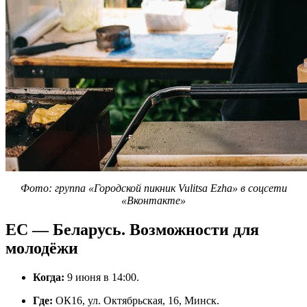
Фото: группа «Городской пикник Vulitsa Ezha» в соцсети
«Вконтакте»
ЕС — Беларусь. Возможности для
молодёжи
Когда:
9 июня в 14:00.
Где:
ОК16, ул. Октябрьская, 16, Минск.