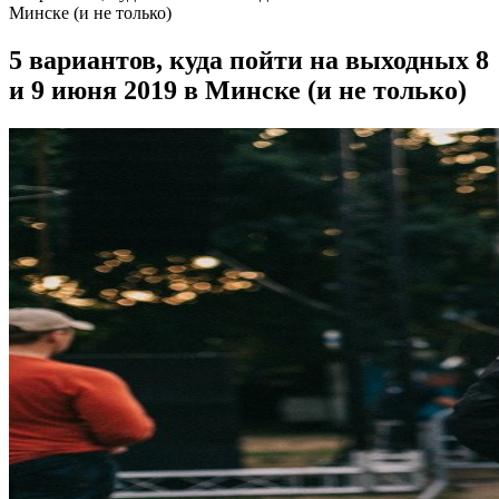
Минске (и не только)
5 вариантов, куда пойти на выходных 8
и 9 июня 2019 в Минске (и не только)