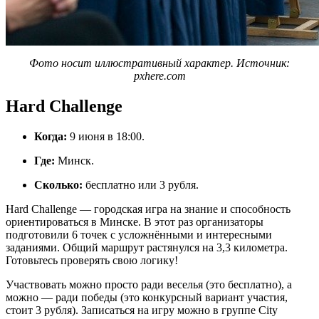
Фото носит иллюстративный характер. Источник:
pxhere.com
Hard Challenge
Когда:
9 июня в 18:00.
Где:
Минск.
Сколько:
бесплатно или 3 рубля.
Hard Challenge — городская игра на знание и способность
ориентироваться в Минске. В этот раз организаторы
подготовили 6 точек с усложнёнными и интересными
заданиями. Общий маршрут растянулся на 3,3 километра.
Готовьтесь проверять свою логику!
Участвовать можно просто ради веселья (это бесплатно), а
можно — ради победы (это конкурсный вариант участия,
стоит 3 рубля). Записаться на игру можно в группе City