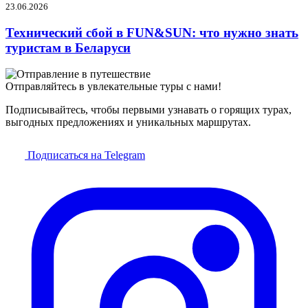
23.06.2026
Технический сбой в FUN&SUN: что нужно знать
туристам в Беларуси
Отправляйтесь в увлекательные туры с нами!
Подписывайтесь, чтобы первыми узнавать о горящих турах,
выгодных предложениях и уникальных маршрутах.
Подписаться на Telegram