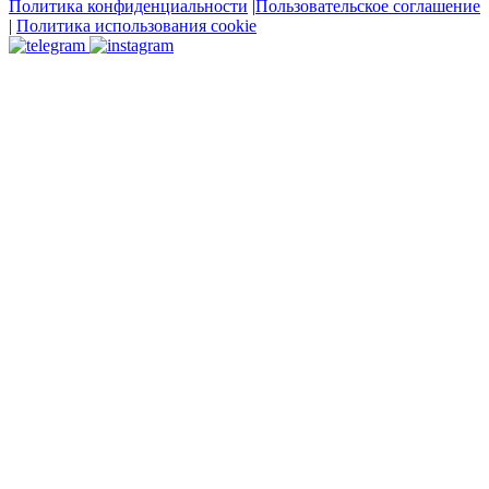
Политика конфиденциальности
|
Пользовательское соглашение
|
Политика использования cookie