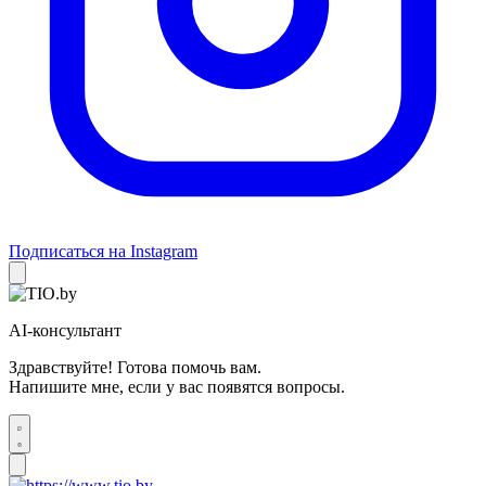
Подписаться на Instagram
AI-консультант
Здравствуйте! Готова помочь вам.
Напишите мне, если у вас появятся вопросы.