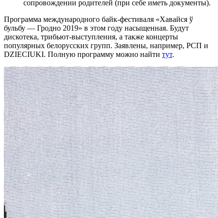
сопровождении родителей (при себе иметь документы).
Программа международного байк-фестиваля «Хавайся ў
бульбу — Гродно 2019» в этом году насыщенная. Будут
дискотека, трибьют-выступления, а также концерты
популярных белорусских групп. Заявлены, например, РСП и
DZIECIUKI. Полную программу можно найти
тут
.