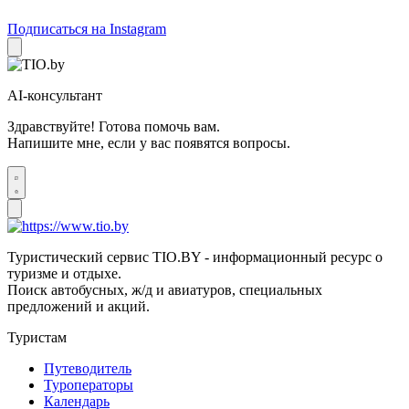
Подписаться на Instagram
AI-консультант
Здравствуйте! Готова помочь вам.
Напишите мне, если у вас появятся вопросы.
Туристический сервис TIO.BY - информационный ресурс о
туризме и отдыхе.
Поиск автобусных, ж/д и авиатуров, специальных
предложений и акций.
Туристам
Путеводитель
Туроператоры
Календарь