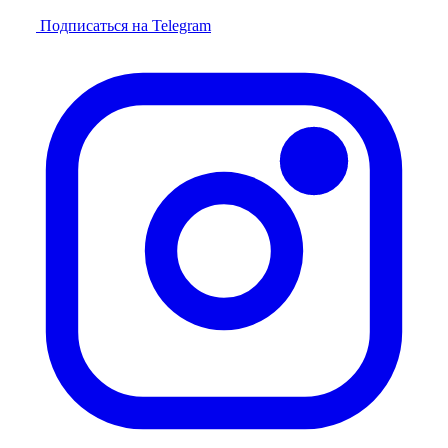
Подписаться на Telegram