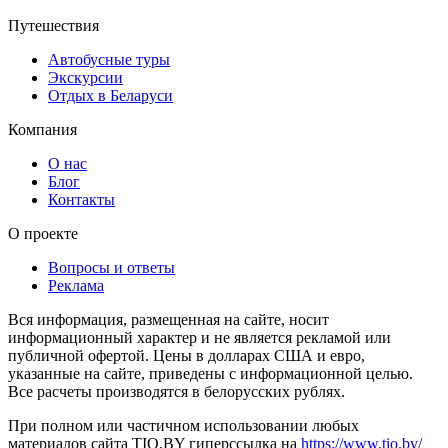
Путешествия
Автобусные туры
Экскурсии
Отдых в Беларуси
Компания
О нас
Блог
Контакты
О проекте
Вопросы и ответы
Реклама
Вся информация, размещенная на сайте, носит
информационный характер и не является рекламой или
публичной офертой. Цены в долларах США и евро,
указанные на сайте, приведены с информационной целью.
Все расчеты производятся в белорусских рублях.
При полном или частичном использовании любых
материалов сайта TIO.BY гиперссылка на
https://www.tio.by/