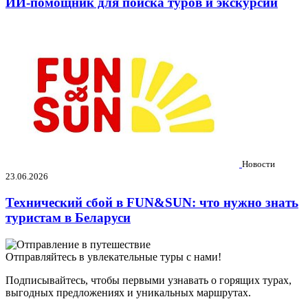
ИИ-помощник для поиска туров и экскурсий
Новости
23.06.2026
Технический сбой в FUN&SUN: что нужно знать
туристам в Беларуси
Отправляйтесь в увлекательные туры с нами!
Подписывайтесь, чтобы первыми узнавать о горящих турах,
выгодных предложениях и уникальных маршрутах.