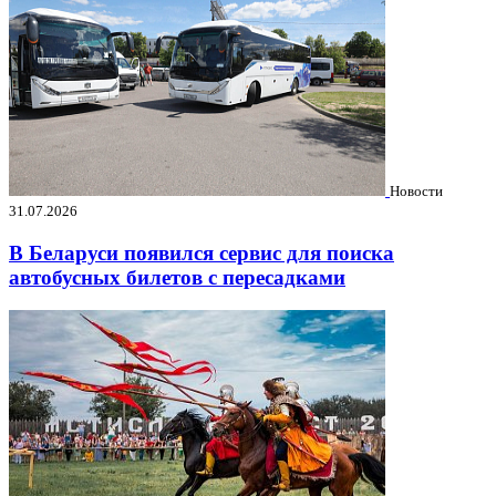
Новости
31.07.2026
В Беларуси появился сервис для поиска
автобусных билетов с пересадками