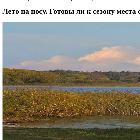
Лето на носу. Готовы ли к сезону места