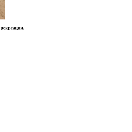
 рекреации.