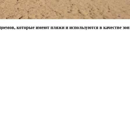
оемов, которые имеют пляжи и используются в качестве зон