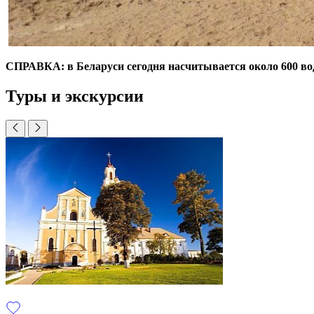
СПРАВКА: в Беларуси сегодня насчитывается около 600 вод
Туры и экскурсии