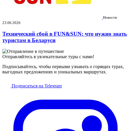
Новости
23.06.2026
Технический сбой в FUN&SUN: что нужно знать
туристам в Беларуси
Отправляйтесь в увлекательные туры с нами!
Подписывайтесь, чтобы первыми узнавать о горящих турах,
выгодных предложениях и уникальных маршрутах.
Подписаться на Telegram