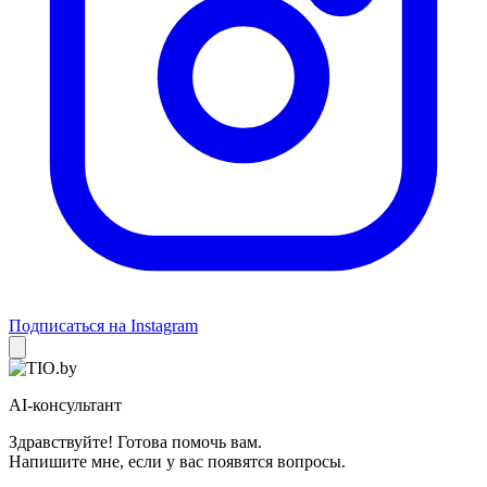
Подписаться на Instagram
AI-консультант
Здравствуйте! Готова помочь вам.
Напишите мне, если у вас появятся вопросы.