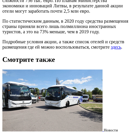
сложности 756 тыс. евро. По планам Министерства
экономики и инноваций Литвы, в результате данной акции
отели могут заработать почти 2,5 млн евро.
По статистическим данным, в 2020 году средства размещения
страны приняли всего лишь полмиллиона иностранных
туристов, а это на 73% меньше, чем в 2019 году.
Подробные условия акции, а также список отелей и средств
размещения где ей можно воспользоваться, смотрите
здесь
.
Смотрите также
Новости