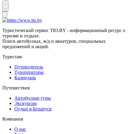
Туристический сервис TIO.BY - информационный ресурс о
туризме и отдыхе.
Поиск автобусных, ж/д и авиатуров, специальных
предложений и акций.
Туристам
Путеводитель
Туроператоры
Календарь
Путешествия
Автобусные туры
Экскурсии
Отдых в Беларуси
Компания
О нас