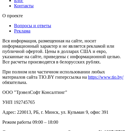
Блог
Контакты
О проекте
Вопросы и ответы
Реклама
Вся информация, размещенная на сайте, носит
информационный характер и не является рекламой или
публичной офертой. Цены в долларах США и евро,
указанные на сайте, приведены с информационной целью.
Все расчеты производятся в белорусских рублях.
При полном или частичном использовании любых
материалов сайта TIO.BY гиперссылка на
https://www.tio.by/
обязательна.
ООО "ТрэвелСофт Консалтинг"
УНП 192745765
Адрес: 220013, РБ, г. Минск, ул. Кульман 9, офис 391
Режим работы 09:00 – 18:00