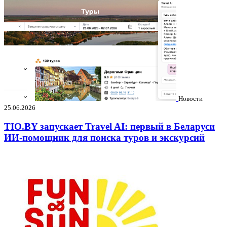
Новости
25.06.2026
TIO.BY запускает Travel AI: первый в Беларуси
ИИ-помощник для поиска туров и экскурсий