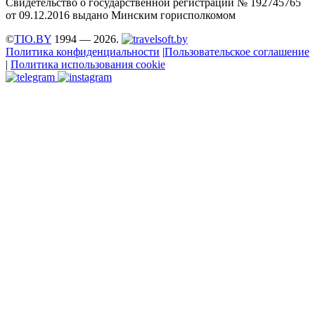
Свидетельство о государственной регистрации № 192745765
от 09.12.2016 выдано Минским горисполкомом
©
TIO.BY
1994 — 2026.
Политика конфиденциальности
|
Пользовательское соглашение
|
Политика использования cookie