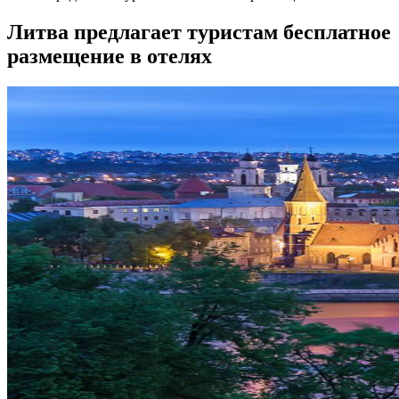
Литва предлагает туристам бесплатное
размещение в отелях