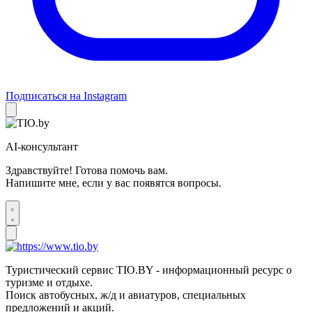
Подписаться на Instagram
AI-консультант
Здравствуйте! Готова помочь вам.
Напишите мне, если у вас появятся вопросы.
Туристический сервис TIO.BY - информационный ресурс о
туризме и отдыхе.
Поиск автобусных, ж/д и авиатуров, специальных
предложений и акций.