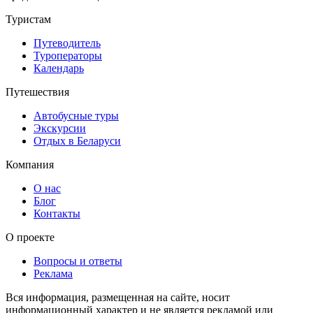
Туристам
Путеводитель
Туроператоры
Календарь
Путешествия
Автобусные туры
Экскурсии
Отдых в Беларуси
Компания
О нас
Блог
Контакты
О проекте
Вопросы и ответы
Реклама
Вся информация, размещенная на сайте, носит
информационный характер и не является рекламой или