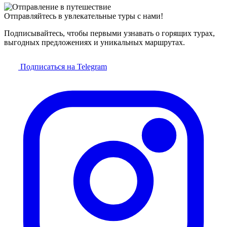
Отправляйтесь в увлекательные туры с нами!
Подписывайтесь, чтобы первыми узнавать о горящих турах,
выгодных предложениях и уникальных маршрутах.
Подписаться на Telegram