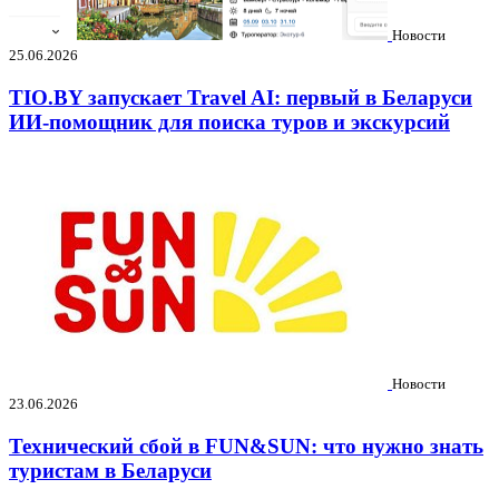
Новости
25.06.2026
TIO.BY запускает Travel AI: первый в Беларуси
ИИ-помощник для поиска туров и экскурсий
Новости
23.06.2026
Технический сбой в FUN&SUN: что нужно знать
туристам в Беларуси