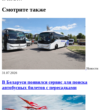
Смотрите также
Новости
31.07.2026
В Беларуси появился сервис для поиска
автобусных билетов с пересадками