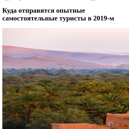
Куда отправятся опытные
самостоятельные туристы в 2019-м