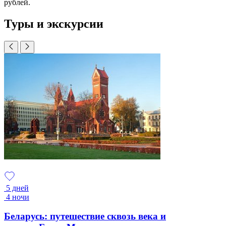
рублей.
Туры и экскурсии
5 дней
4 ночи
Беларусь: путешествие сквозь века и