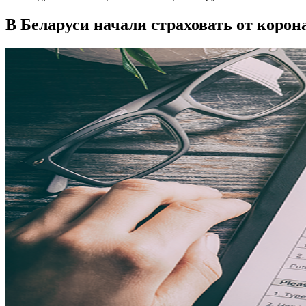
В Беларуси начали страховать от корон