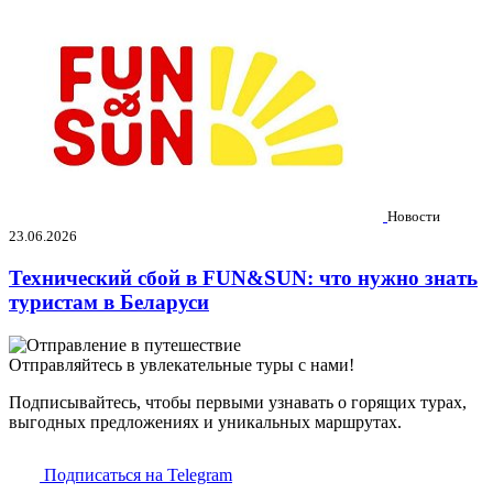
Новости
23.06.2026
Технический сбой в FUN&SUN: что нужно знать
туристам в Беларуси
Отправляйтесь в увлекательные туры с нами!
Подписывайтесь, чтобы первыми узнавать о горящих турах,
выгодных предложениях и уникальных маршрутах.
Подписаться на Telegram