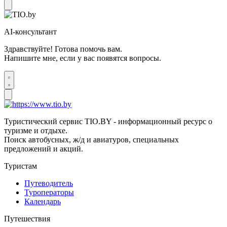
AI-консультант
Здравствуйте! Готова помочь вам.
Напишите мне, если у вас появятся вопросы.
Туристический сервис TIO.BY - информационный ресурс о
туризме и отдыхе.
Поиск автобусных, ж/д и авиатуров, специальных
предложений и акций.
Туристам
Путеводитель
Туроператоры
Календарь
Путешествия