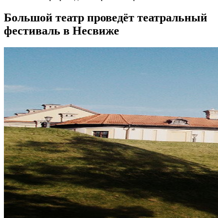
Большой театр проведёт театральный
фестиваль в Несвиже