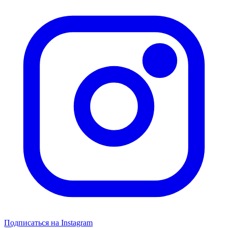
Подписаться на Instagram