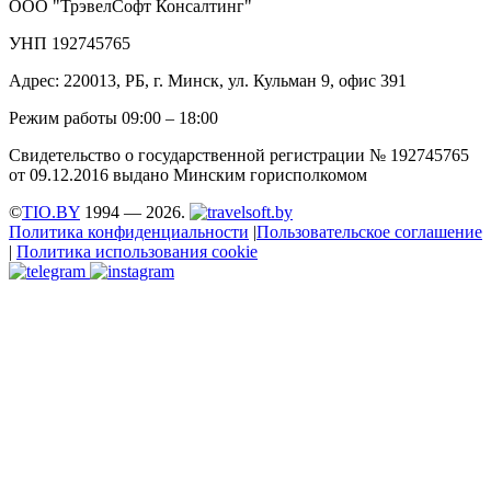
ООО "ТрэвелСофт Консалтинг"
УНП 192745765
Адрес: 220013, РБ, г. Минск, ул. Кульман 9, офис 391
Режим работы 09:00 – 18:00
Свидетельство о государственной регистрации № 192745765
от 09.12.2016 выдано Минским горисполкомом
©
TIO.BY
1994 — 2026.
Политика конфиденциальности
|
Пользовательское соглашение
|
Политика использования cookie