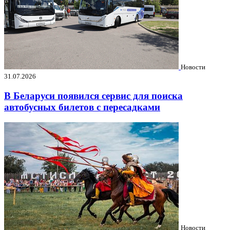
Новости
31.07.2026
В Беларуси появился сервис для поиска
автобусных билетов с пересадками
Новости