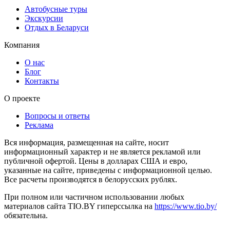
Автобусные туры
Экскурсии
Отдых в Беларуси
Компания
О нас
Блог
Контакты
О проекте
Вопросы и ответы
Реклама
Вся информация, размещенная на сайте, носит
информационный характер и не является рекламой или
публичной офертой. Цены в долларах США и евро,
указанные на сайте, приведены с информационной целью.
Все расчеты производятся в белорусских рублях.
При полном или частичном использовании любых
материалов сайта TIO.BY гиперссылка на
https://www.tio.by/
обязательна.