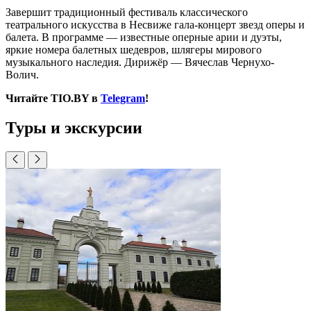
Завершит традиционный фестиваль классического
театрального искусства в Несвиже гала-концерт звезд оперы и
балета. В программе — известные оперные арии и дуэты,
яркие номера балетных шедевров, шлягеры мирового
музыкального наследия. Дирижёр — Вячеслав Чернухо-
Волич.
Читайте TIO.BY в
Telegram
!
Туры и экскурсии