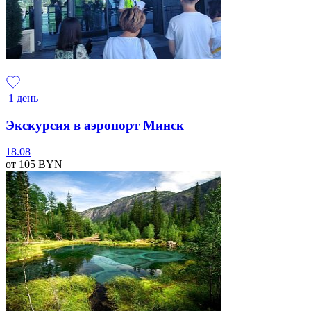
1 день
Экскурсия в аэропорт Минск
18.08
от 105
BYN