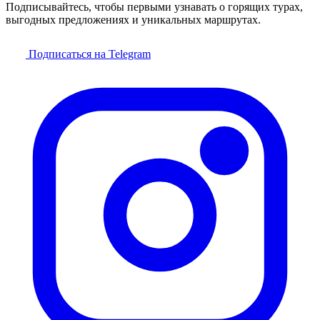
Подписывайтесь, чтобы первыми узнавать о горящих турах,
выгодных предложениях и уникальных маршрутах.
Подписаться на Telegram