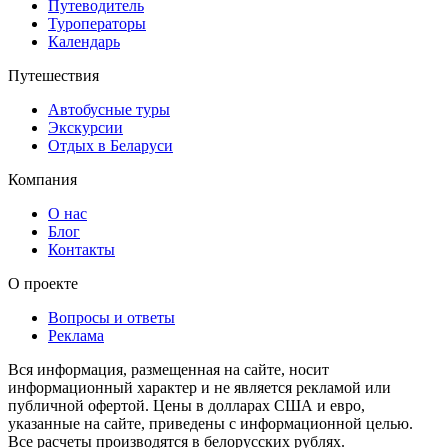
Путеводитель
Туроператоры
Календарь
Путешествия
Автобусные туры
Экскурсии
Отдых в Беларуси
Компания
О нас
Блог
Контакты
О проекте
Вопросы и ответы
Реклама
Вся информация, размещенная на сайте, носит
информационный характер и не является рекламой или
публичной офертой. Цены в долларах США и евро,
указанные на сайте, приведены с информационной целью.
Все расчеты производятся в белорусских рублях.