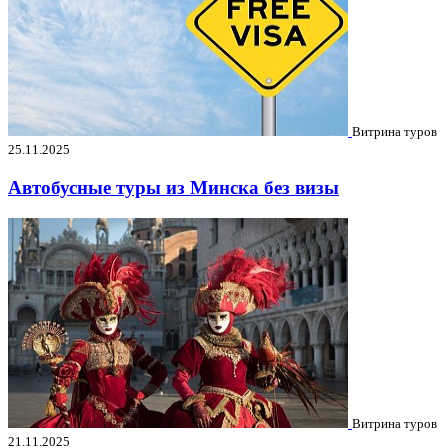
Витрина туров
25.11.2025
Автобусные туры из Минска без визы
Витрина туров
21.11.2025