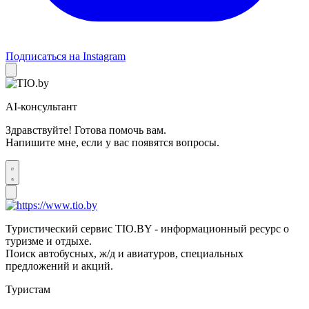
Подписаться на Instagram
AI-консультант
Здравствуйте! Готова помочь вам.
Напишите мне, если у вас появятся вопросы.
Туристический сервис TIO.BY - информационный ресурс о
туризме и отдыхе.
Поиск автобусных, ж/д и авиатуров, специальных
предложений и акций.
Туристам