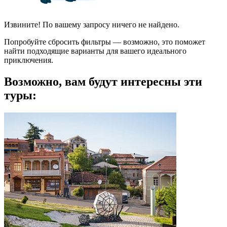
Извините! По вашему запросу ничего не найдено.
Попробуйте сбросить фильтры — возможно, это поможет
найти подходящие варианты для вашего идеального
приключения.
Возможно, вам будут интересны эти
туры: