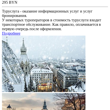
295
BYN
Туруслуга - оказание информационных услуг и услуг
бронирования.
У некоторых туроператоров в стоимость туруслуги входит
транспортное обслуживание. Как правило, оплачивается в
первую очередь после оформления.
Подробнее