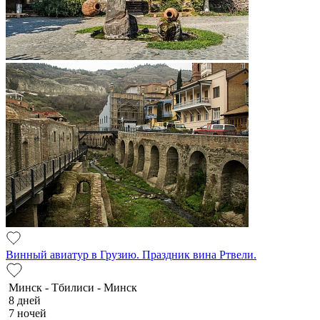
Винный авиатур в Грузию. Праздник вина Ртвели.
Минск - Тбилиси - Минск
8 дней
7 ночей