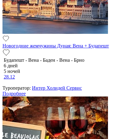
Новогодние жемчужины Дуная: Вена + Будапешт
Будапешт - Вена - Баден - Вена - Брно
6 дней
5 ночей
28.12
Туроператор:
Интер Холидей Сервис
Подробнее