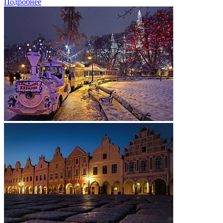
Подробнее