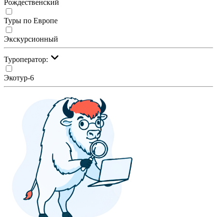
Рождественский
Туры по Европе
Экскурсионный
Туроператор:
Экотур-6