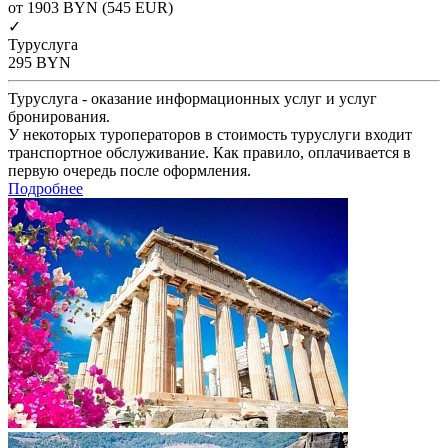
от 1903
BYN
(545 EUR)
✓
Туруслуга
295
BYN
Туруслуга - оказание информационных услуг и услуг
бронирования.
У некоторых туроператоров в стоимость туруслуги входит
транспортное обслуживание. Как правило, оплачивается в
первую очередь после оформления.
Подробнее