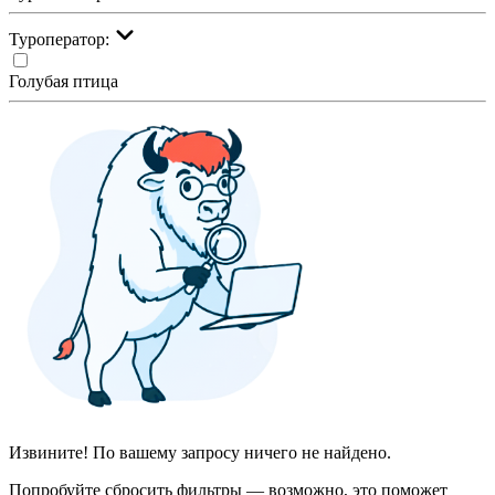
Туроператор:
Голубая птица
Извините! По вашему запросу ничего не найдено.
Попробуйте сбросить фильтры — возможно, это поможет