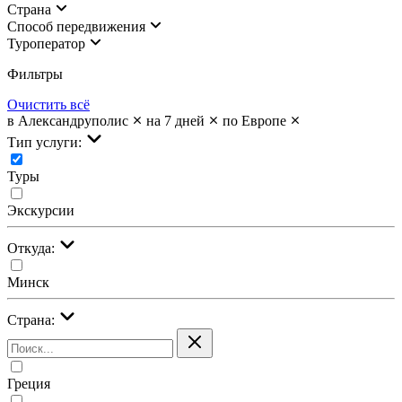
Страна
Cпособ передвижения
Туроператор
Фильтры
Очистить всё
в Александруполис
на 7 дней
по Европе
Тип услуги:
Туры
Экскурсии
Откуда:
Минск
Страна:
Греция