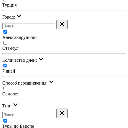
Турция
Город:
Александруполис
Стамбул
Количество дней:
7 дней
Cпособ передвижения:
Самолет
Тип:
Туры по Европе