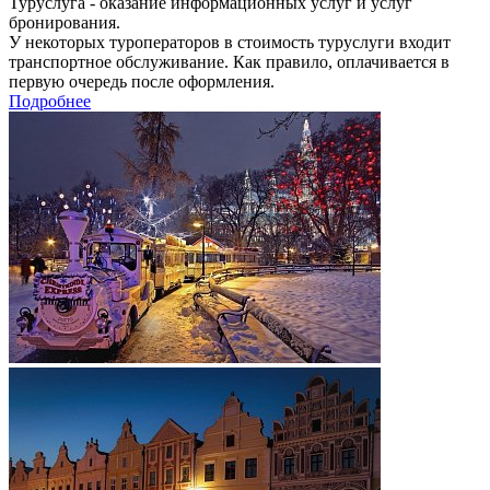
Туруслуга - оказание информационных услуг и услуг
бронирования.
У некоторых туроператоров в стоимость туруслуги входит
транспортное обслуживание. Как правило, оплачивается в
первую очередь после оформления.
Подробнее