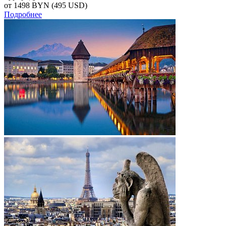
от 1498
BYN
(495 USD)
Подробнее