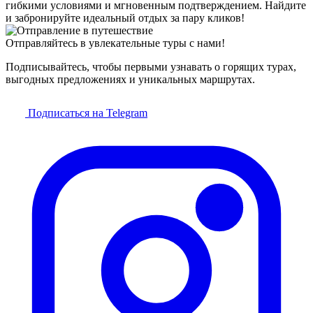
гибкими условиями и мгновенным подтверждением. Найдите
и забронируйте идеальный отдых за пару кликов!
Отправляйтесь в увлекательные туры с нами!
Подписывайтесь, чтобы первыми узнавать о горящих турах,
выгодных предложениях и уникальных маршрутах.
Подписаться на Telegram