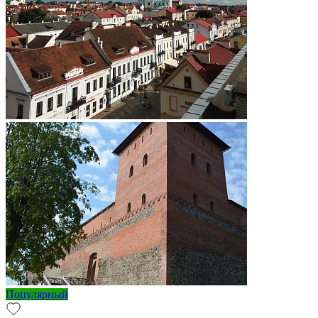
Популярный