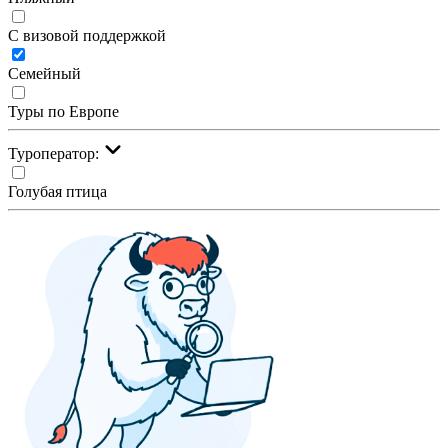
С визовой поддержкой
Семейный
Туры по Европе
Туроператор:
Голубая птица