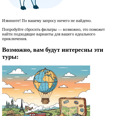
Извините! По вашему запросу ничего не найдено.
Попробуйте сбросить фильтры — возможно, это поможет
найти подходящие варианты для вашего идеального
приключения.
Возможно, вам будут интересны эти
туры: