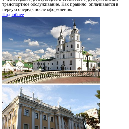
транспортное обслуживание. Как правило, оплачивается в
первую очередь после оформления.
Подробнее