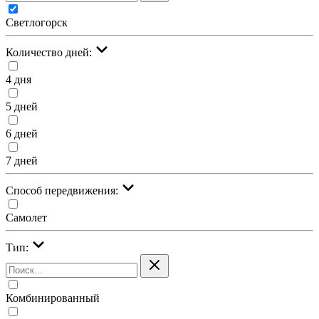
Светлогорск
Количество дней:
4 дня
5 дней
6 дней
7 дней
Cпособ передвижения:
Самолет
Тип:
Комбинированный