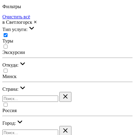
Фильтры
Очистить всё
в Светлогорск
Тип услуги:
Туры
Экскурсии
Откуда:
Минск
Страна:
Россия
Город: