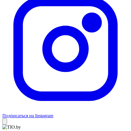
Подписаться на Instagram