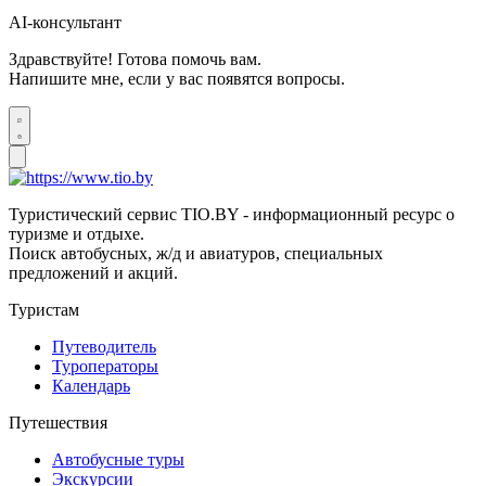
AI-консультант
Здравствуйте! Готова помочь вам.
Напишите мне, если у вас появятся вопросы.
Туристический сервис TIO.BY - информационный ресурс о
туризме и отдыхе.
Поиск автобусных, ж/д и авиатуров, специальных
предложений и акций.
Туристам
Путеводитель
Туроператоры
Календарь
Путешествия
Автобусные туры
Экскурсии