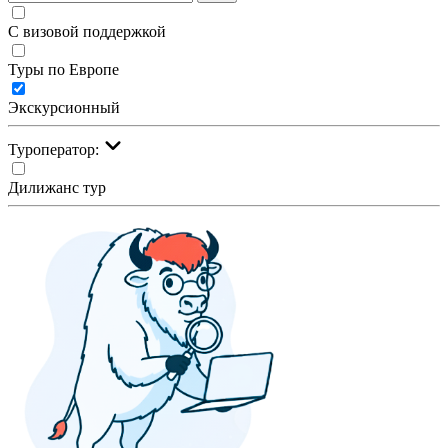
С визовой поддержкой
Туры по Европе
Экскурсионный
Туроператор:
Дилижанс тур