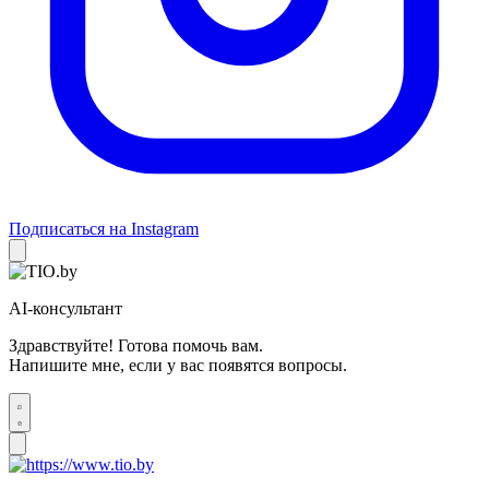
Подписаться на Instagram
AI-консультант
Здравствуйте! Готова помочь вам.
Напишите мне, если у вас появятся вопросы.