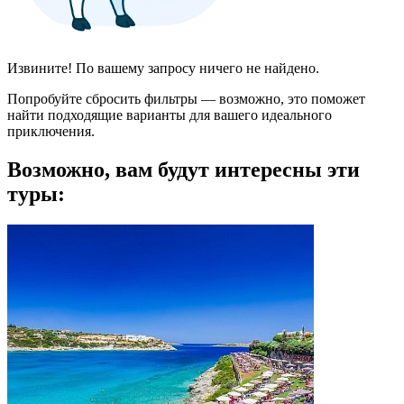
Извините! По вашему запросу ничего не найдено.
Попробуйте сбросить фильтры — возможно, это поможет
найти подходящие варианты для вашего идеального
приключения.
Возможно, вам будут интересны эти
туры: