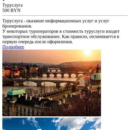
Туруслуга
500
BYN
Туруслуга - оказание информационных услуг и услуг
бронирования.
У некоторых туроператоров в стоимость туруслуги входит
транспортное обслуживание. Как правило, оплачивается в
первую очередь после оформления.
Подробнее