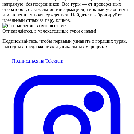
напрямую, без посредников. Все туры — от проверенных
операторов, с актуальной информацией, гибкими условиями
и мгновенным подтверждением. Найдите и забронируйте
идеальный отдых за пару кликов!
Отправляйтесь в увлекательные туры с нами!
Подписывайтесь, чтобы первыми узнавать о горящих турах,
выгодных предложениях и уникальных маршрутах.
Подписаться на Telegram