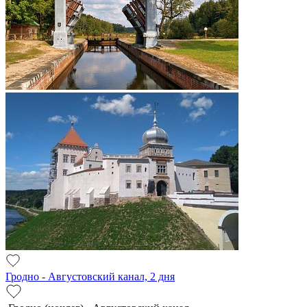
Гродно - Августовский канал, 2 дня