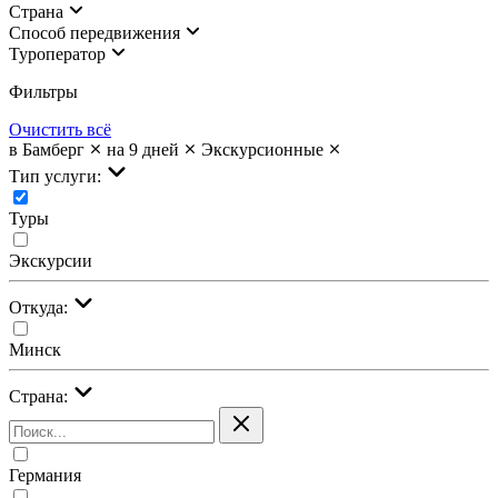
Страна
Cпособ передвижения
Туроператор
Фильтры
Очистить всё
в Бамберг
на 9 дней
Экскурсионные
Тип услуги:
Туры
Экскурсии
Откуда:
Минск
Страна:
Германия