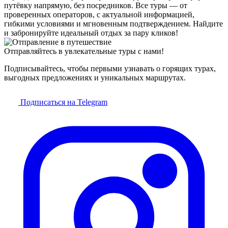
путёвку напрямую, без посредников. Все туры — от
проверенных операторов, с актуальной информацией,
гибкими условиями и мгновенным подтверждением. Найдите
и забронируйте идеальный отдых за пару кликов!
Отправляйтесь в увлекательные туры с нами!
Подписывайтесь, чтобы первыми узнавать о горящих турах,
выгодных предложениях и уникальных маршрутах.
Подписаться на Telegram