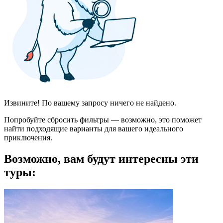
Извините! По вашему запросу ничего не найдено.
Попробуйте сбросить фильтры — возможно, это поможет
найти подходящие варианты для вашего идеального
приключения.
Возможно, вам будут интересны эти
туры: