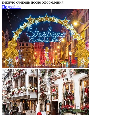
первую очередь после оформления.
Подробнее