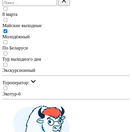
8 марта
Майские выходные
Молодёжный
По Беларуси
Тур выходного дня
Экскурсионный
Туроператор:
Экотур-6