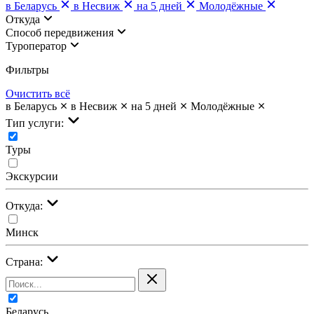
в Беларусь
в Несвиж
на 5 дней
Молодёжные
Откуда
Cпособ передвижения
Туроператор
Фильтры
Очистить всё
в Беларусь
в Несвиж
на 5 дней
Молодёжные
Тип услуги:
Туры
Экскурсии
Откуда:
Минск
Страна:
Беларусь