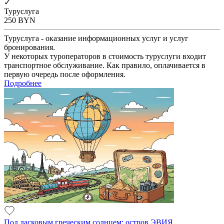
✓
Туруслуга
250
BYN
Туруслуга - оказание информационных услуг и услуг
бронирования.
У некоторых туроператоров в стоимость туруслуги входит
транспортное обслуживание. Как правило, оплачивается в
первую очередь после оформления.
Подробнее
Под ласковым греческим солнцем: остров ЭВИЯ