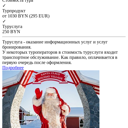
Cтоимость тура
✓
Турпродукт
от 1030
BYN
(295 EUR)
✓
Туруслуга
250
BYN
Туруслуга - оказание информационных услуг и услуг
бронирования.
У некоторых туроператоров в стоимость туруслуги входит
транспортное обслуживание. Как правило, оплачивается в
первую очередь после оформления.
Подробнее