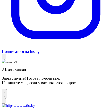
Подписаться на Instagram
AI-консультант
Здравствуйте! Готова помочь вам.
Напишите мне, если у вас появятся вопросы.