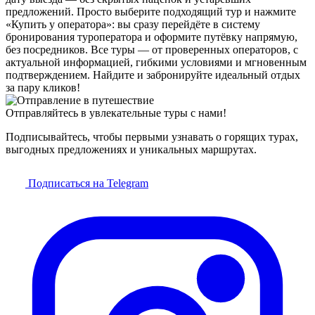
предложений. Просто выберите подходящий тур и нажмите
«Купить у оператора»: вы сразу перейдёте в систему
бронирования туроператора и оформите путёвку напрямую,
без посредников. Все туры — от проверенных операторов, с
актуальной информацией, гибкими условиями и мгновенным
подтверждением. Найдите и забронируйте идеальный отдых
за пару кликов!
Отправляйтесь в увлекательные туры с нами!
Подписывайтесь, чтобы первыми узнавать о горящих турах,
выгодных предложениях и уникальных маршрутах.
Подписаться на Telegram