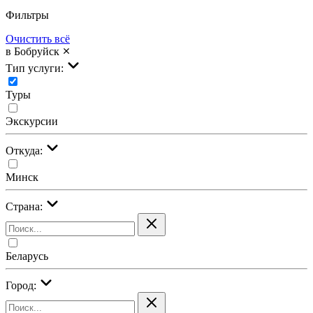
Фильтры
Очистить всё
в Бобруйск
Тип услуги:
Туры
Экскурсии
Откуда:
Минск
Страна:
Беларусь
Город: