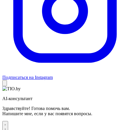
Подписаться на Instagram
AI-консультант
Здравствуйте! Готова помочь вам.
Напишите мне, если у вас появятся вопросы.