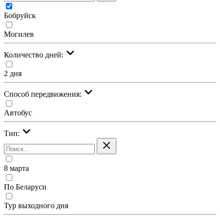
Бобруйск
Могилев
Количество дней:
2 дня
Cпособ передвижения:
Автобус
Тип:
8 марта
По Беларуси
Тур выходного дня