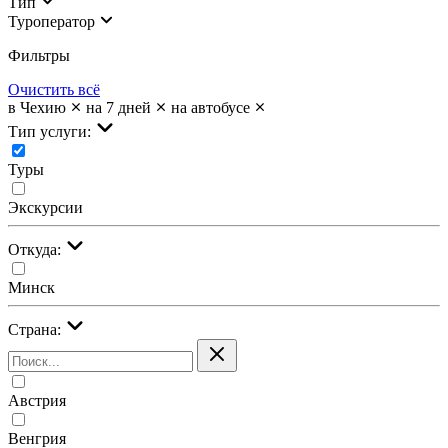
Тип
Туроператор
Фильтры
Очистить всё
в Чехию
на 7 дней
на автобусе
Тип услуги:
Туры
Экскурсии
Откуда:
Минск
Страна:
Австрия
Венгрия