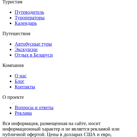
Туристам
Путеводитель
Туроператоры
Календарь
Путешествия
Автобусные туры
Экскурсии
Отдых в Беларуси
Компания
О нас
Блог
Контакты
О проекте
Вопросы и ответы
Реклама
Вся информация, размещенная на сайте, носит
информационный характер и не является рекламой или
публичной офертой. Цены в долларах США и евро,