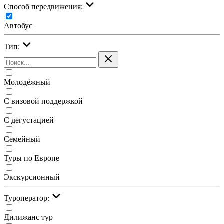
Cпособ передвижения:
Автобус
Тип:
Молодёжный
С визовой поддержкой
С дегустацией
Семейный
Туры по Европе
Экскурсионный
Туроператор:
Дилижанс тур