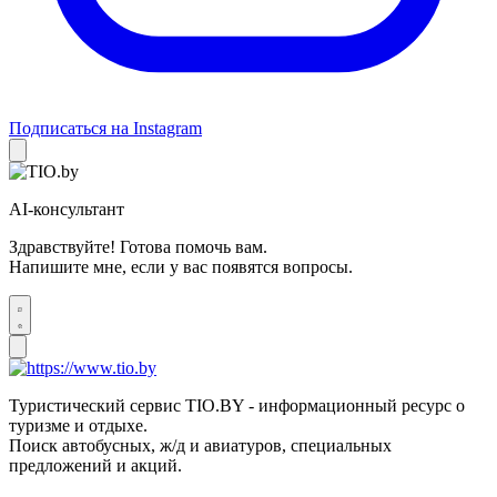
Подписаться на Instagram
AI-консультант
Здравствуйте! Готова помочь вам.
Напишите мне, если у вас появятся вопросы.
Туристический сервис TIO.BY - информационный ресурс о
туризме и отдыхе.
Поиск автобусных, ж/д и авиатуров, специальных
предложений и акций.