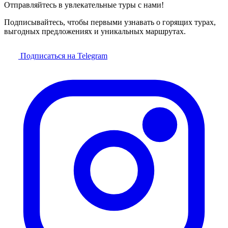
Отправляйтесь в увлекательные туры с нами!
Подписывайтесь, чтобы первыми узнавать о горящих турах,
выгодных предложениях и уникальных маршрутах.
Подписаться на Telegram