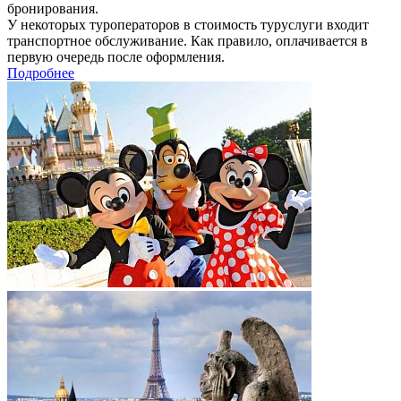
бронирования.
У некоторых туроператоров в стоимость туруслуги входит
транспортное обслуживание. Как правило, оплачивается в
первую очередь после оформления.
Подробнее