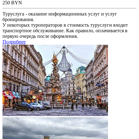
250
BYN
Туруслуга - оказание информационных услуг и услуг
бронирования.
У некоторых туроператоров в стоимость туруслуги входит
транспортное обслуживание. Как правило, оплачивается в
первую очередь после оформления.
Подробнее