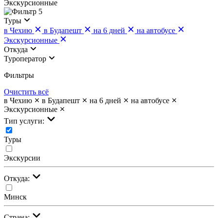
Экскурсионные
5
Туры
в Чехию
в Будапешт
на 6 дней
на автобусе
Экскурсионные
Откуда
Туроператор
Фильтры
Очистить всё
в Чехию
в Будапешт
на 6 дней
на автобусе
Экскурсионные
Тип услуги:
Туры
Экскурсии
Откуда:
Минск
Страна: