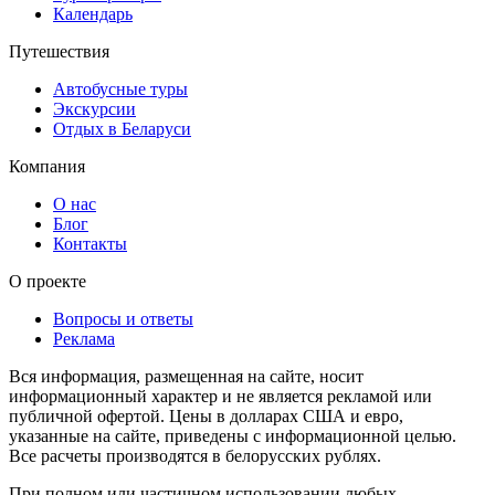
Календарь
Путешествия
Автобусные туры
Экскурсии
Отдых в Беларуси
Компания
О нас
Блог
Контакты
О проекте
Вопросы и ответы
Реклама
Вся информация, размещенная на сайте, носит
информационный характер и не является рекламой или
публичной офертой. Цены в долларах США и евро,
указанные на сайте, приведены с информационной целью.
Все расчеты производятся в белорусских рублях.
При полном или частичном использовании любых