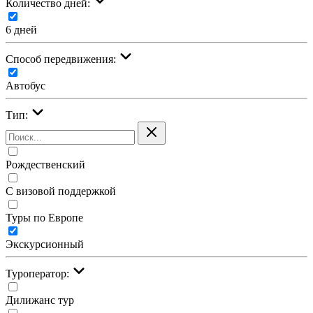
Количество дней:
6 дней
Cпособ передвижения:
Автобус
Тип:
Рождественский
С визовой поддержкой
Туры по Европе
Экскурсионный
Туроператор:
Дилижанс тур