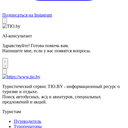
Подписаться на Instagram
AI-консультант
Здравствуйте! Готова помочь вам.
Напишите мне, если у вас появятся вопросы.
Туристический сервис TIO.BY - информационный ресурс о
туризме и отдыхе.
Поиск автобусных, ж/д и авиатуров, специальных
предложений и акций.
Туристам
Путеводитель
Туроператоры