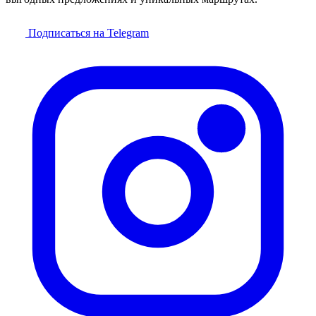
Подписаться на Telegram