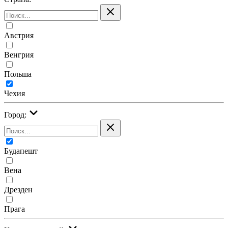
Австрия
Венгрия
Польша
Чехия
Город:
Будапешт
Вена
Дрезден
Прага