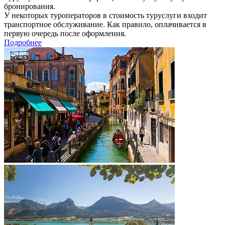
бронирования.
У некоторых туроператоров в стоимость туруслуги входит
транспортное обслуживание. Как правило, оплачивается в
первую очередь после оформления.
Подробнее