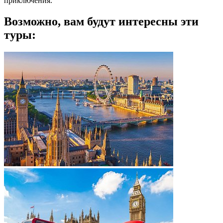
приключения.
Возможно, вам будут интересны эти
туры: