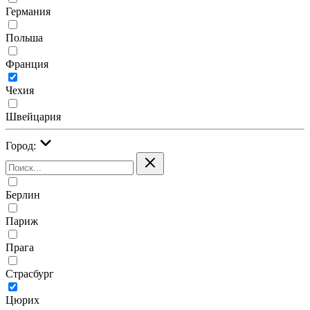
Германия
Польша
Франция
Чехия
Швейцария
Город:
Берлин
Париж
Прага
Страсбург
Цюрих