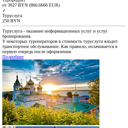
от 3027
BYN
(866.6666 EUR)
✓
Туруслуга
250
BYN
Туруслуга - оказание информационных услуг и услуг
бронирования.
У некоторых туроператоров в стоимость туруслуги входит
транспортное обслуживание. Как правило, оплачивается в
первую очередь после оформления.
Подробнее