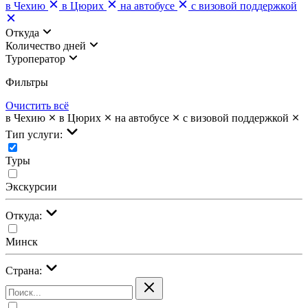
в Чехию
в Цюрих
на автобусе
с визовой поддержкой
Откуда
Количество дней
Туроператор
Фильтры
Очистить всё
в Чехию
в Цюрих
на автобусе
с визовой поддержкой
Тип услуги:
Туры
Экскурсии
Откуда:
Минск
Страна: