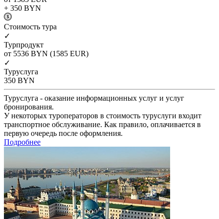
+ 350
BYN
Cтоимость тура
✓
Турпродукт
от 5536
BYN
(1585 EUR)
✓
Туруслуга
350
BYN
Туруслуга - оказание информационных услуг и услуг
бронирования.
У некоторых туроператоров в стоимость туруслуги входит
транспортное обслуживание. Как правило, оплачивается в
первую очередь после оформления.
Подробнее