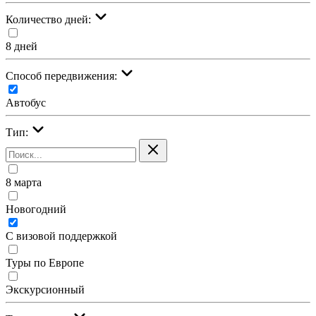
Количество дней:
8 дней
Cпособ передвижения:
Автобус
Тип:
8 марта
Новогодний
С визовой поддержкой
Туры по Европе
Экскурсионный