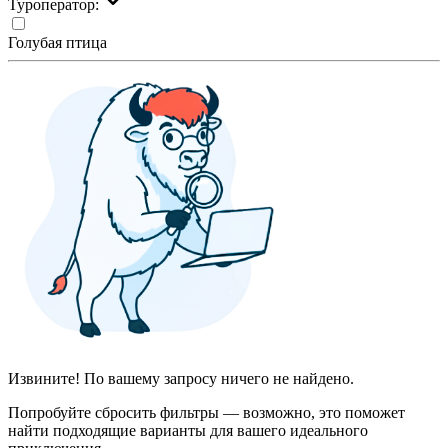
Туроператор:
Голубая птица
Извините! По вашему запросу ничего не найдено.
Попробуйте сбросить фильтры — возможно, это поможет
найти подходящие варианты для вашего идеального