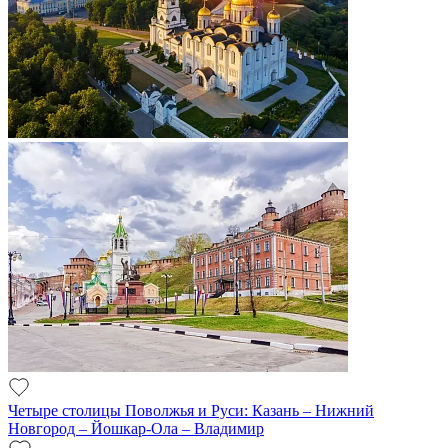
Четыре столицы Поволжья и Руси: Казань – Нижний
Новгород – Йошкар-Ола – Владимир