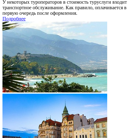
У некоторых туроператоров в стоимость туруслуги входит
транспортное обслуживание. Как правило, оплачивается в
первую очередь после оформления.
Подробнее