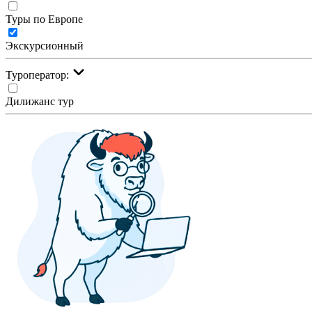
Туры по Европе
Экскурсионный
Туроператор:
Дилижанс тур