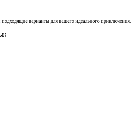
 подходящие варианты для вашего идеального приключения.
ы: