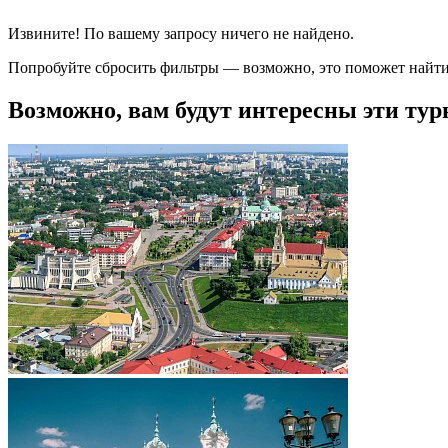
Извините! По вашему запросу ничего не найдено.
Попробуйте сбросить фильтры — возможно, это поможет найти
Возможно, вам будут интересны эти тур