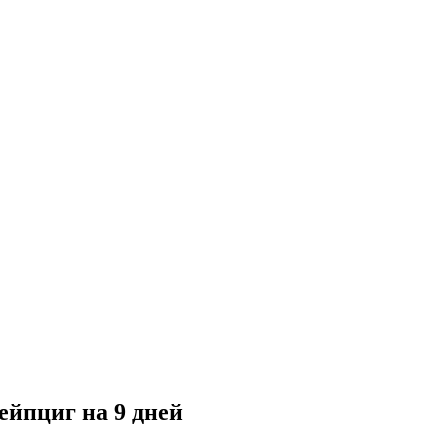
йпциг на 9 дней