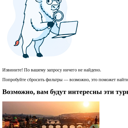
Извините! По вашему запросу ничего не найдено.
Попробуйте сбросить фильтры — возможно, это поможет найти
Возможно, вам будут интересны эти тур