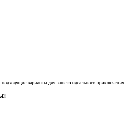
 подходящие варианты для вашего идеального приключения.
ы: