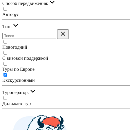
Cпособ передвижения:
Автобус
Тип:
Новогодний
С визовой поддержкой
Туры по Европе
Экскурсионный
Туроператор:
Дилижанс тур