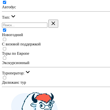
Автобус
Тип:
Новогодний
С визовой поддержкой
Туры по Европе
Экскурсионный
Туроператор:
Дилижанс тур