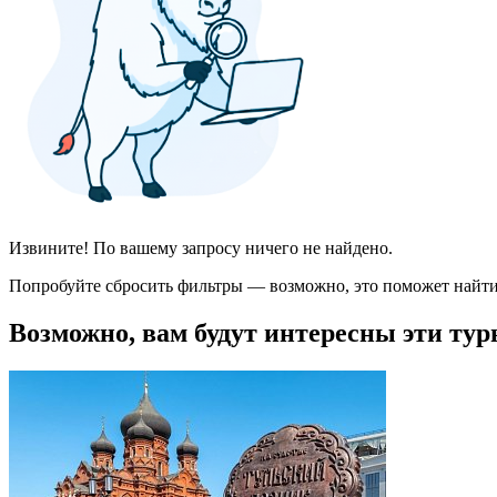
Извините! По вашему запросу ничего не найдено.
Попробуйте сбросить фильтры — возможно, это поможет найти
Возможно, вам будут интересны эти тур