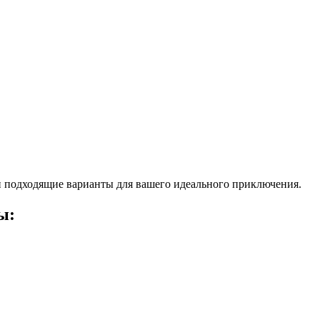
 подходящие варианты для вашего идеального приключения.
ы: