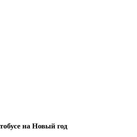
тобусе на Новый год