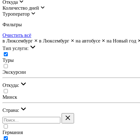
Откуда
Количество дней
Туроператор
Фильтры
Очистить всё
в Люксембург
в Люксембург
на автобусе
на Новый год
Тип услуги:
Туры
Экскурсии
Откуда:
Минск
Страна:
Германия