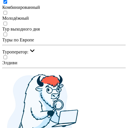
Комбинированный
Молодёжный
Тур выходного дня
Туры по Европе
Туроператор:
Элдиви