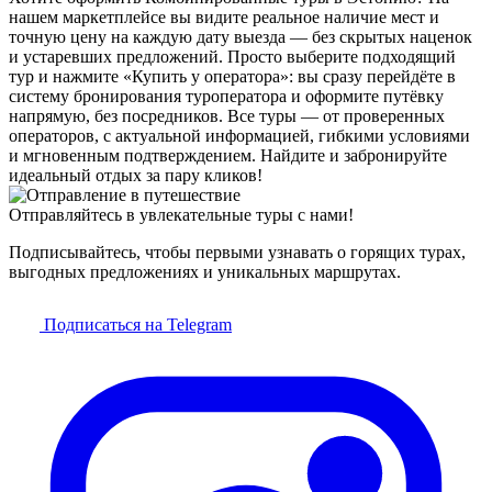
нашем маркетплейсе вы видите реальное наличие мест и
точную цену на каждую дату выезда — без скрытых наценок
и устаревших предложений. Просто выберите подходящий
тур и нажмите «Купить у оператора»: вы сразу перейдёте в
систему бронирования туроператора и оформите путёвку
напрямую, без посредников. Все туры — от проверенных
операторов, с актуальной информацией, гибкими условиями
и мгновенным подтверждением. Найдите и забронируйте
идеальный отдых за пару кликов!
Отправляйтесь в увлекательные туры с нами!
Подписывайтесь, чтобы первыми узнавать о горящих турах,
выгодных предложениях и уникальных маршрутах.
Подписаться на Telegram