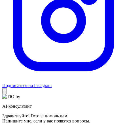
Подписаться на Instagram
AI-консультант
Здравствуйте! Готова помочь вам.
Напишите мне, если у вас появятся вопросы.