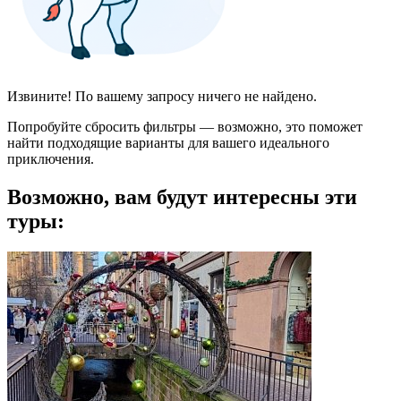
Извините! По вашему запросу ничего не найдено.
Попробуйте сбросить фильтры — возможно, это поможет
найти подходящие варианты для вашего идеального
приключения.
Возможно, вам будут интересны эти
туры: