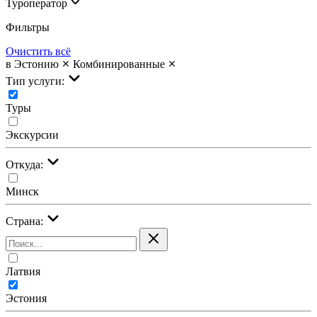
Туроператор
Фильтры
Очистить всё
в Эстонию
Комбинированные
Тип услуги:
Туры
Экскурсии
Откуда:
Минск
Страна:
Латвия
Эстония