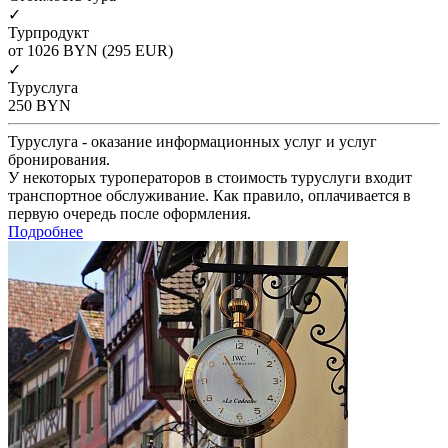
✓
Турпродукт
от 1026
BYN
(295 EUR)
✓
Туруслуга
250
BYN
Туруслуга - оказание информационных услуг и услуг
бронирования.
У некоторых туроператоров в стоимость туруслуги входит
транспортное обслуживание. Как правило, оплачивается в
первую очередь после оформления.
Подробнее