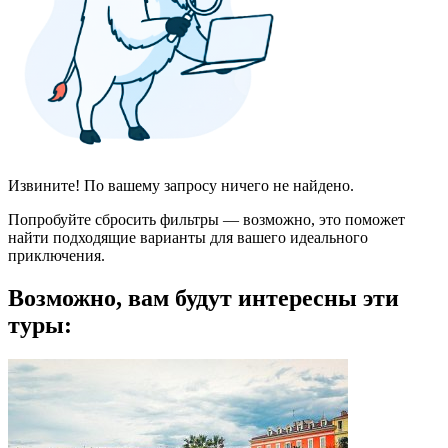
Извините! По вашему запросу ничего не найдено.
Попробуйте сбросить фильтры — возможно, это поможет
найти подходящие варианты для вашего идеального
приключения.
Возможно, вам будут интересны эти
туры: