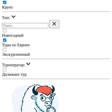
Круиз
Тип:
Новогодний
Туры по Европе
Экскурсионный
Туроператор:
Дилижанс тур