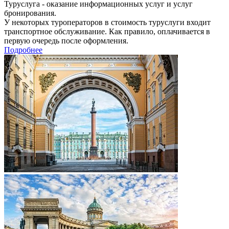
Туруслуга - оказание информационных услуг и услуг
бронирования.
У некоторых туроператоров в стоимость туруслуги входит
транспортное обслуживание. Как правило, оплачивается в
первую очередь после оформления.
Подробнее