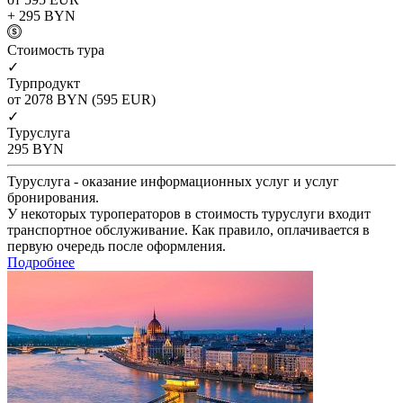
+ 295
BYN
Cтоимость тура
✓
Турпродукт
от 2078
BYN
(595 EUR)
✓
Туруслуга
295
BYN
Туруслуга - оказание информационных услуг и услуг
бронирования.
У некоторых туроператоров в стоимость туруслуги входит
транспортное обслуживание. Как правило, оплачивается в
первую очередь после оформления.
Подробнее