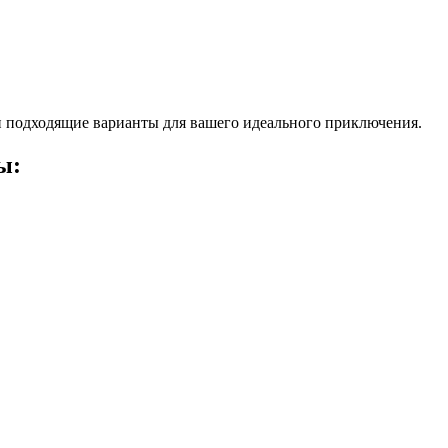
 подходящие варианты для вашего идеального приключения.
ы: