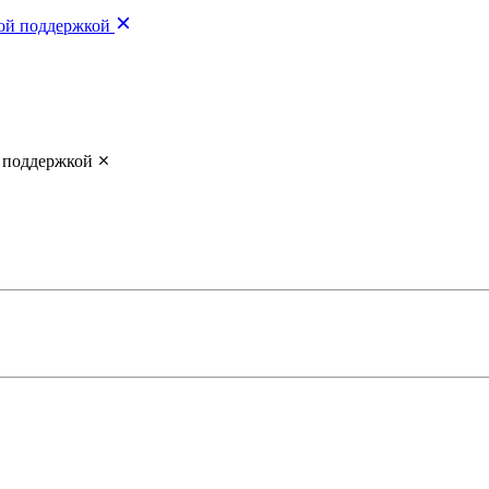
вой поддержкой
й поддержкой