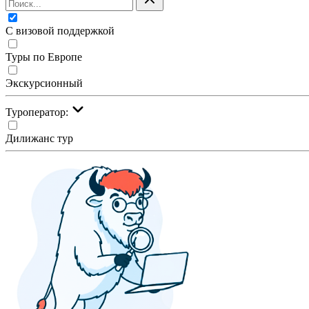
С визовой поддержкой
Туры по Европе
Экскурсионный
Туроператор:
Дилижанс тур