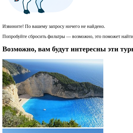
Извините! По вашему запросу ничего не найдено.
Попробуйте сбросить фильтры — возможно, это поможет найти
Возможно, вам будут интересны эти тур