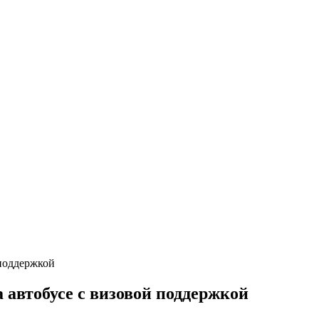
 автобусе с визовой поддержкой