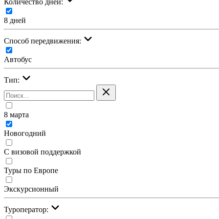
Количество дней:
8 дней
Cпособ передвижения:
Автобус
Тип:
8 марта
Новогодний
С визовой поддержкой
Туры по Европе
Экскурсионный
Туроператор: