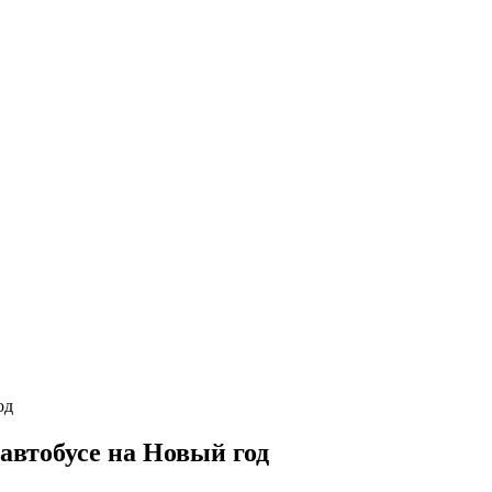
автобусе на Новый год