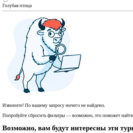
Голубая птица
Извините! По вашему запросу ничего не найдено.
Попробуйте сбросить фильтры — возможно, это поможет найти
Возможно, вам будут интересны эти тур