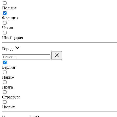
Польша
Франция
Чехия
Швейцария
Город:
Берлин
Париж
Прага
Страсбург
Цюрих