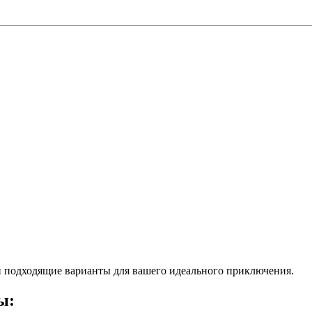
 подходящие варианты для вашего идеального приключения.
ы: