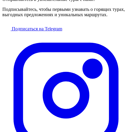
Подписывайтесь, чтобы первыми узнавать о горящих турах,
выгодных предложениях и уникальных маршрутах.
Подписаться на Telegram