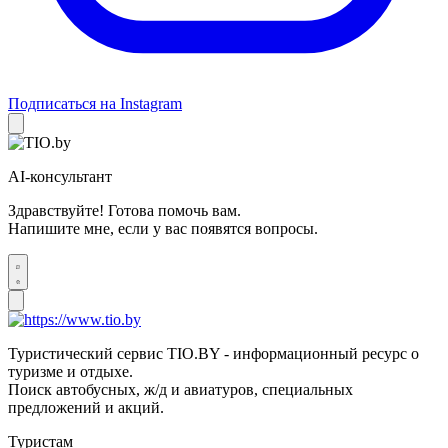
Подписаться на Instagram
AI-консультант
Здравствуйте! Готова помочь вам.
Напишите мне, если у вас появятся вопросы.
Туристический сервис TIO.BY - информационный ресурс о
туризме и отдыхе.
Поиск автобусных, ж/д и авиатуров, специальных
предложений и акций.
Туристам