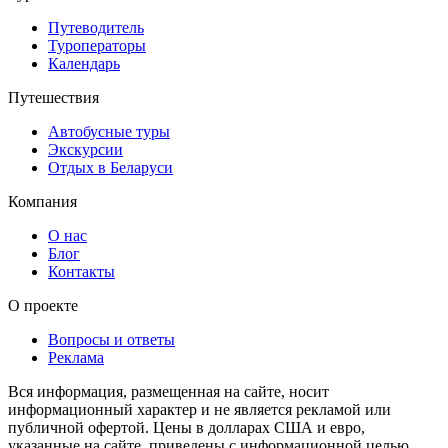
Путеводитель
Туроператоры
Календарь
Путешествия
Автобусные туры
Экскурсии
Отдых в Беларуси
Компания
О нас
Блог
Контакты
О проекте
Вопросы и ответы
Реклама
Вся информация, размещенная на сайте, носит
информационный характер и не является рекламой или
публичной офертой. Цены в долларах США и евро,
указанные на сайте, приведены с информационной целью.