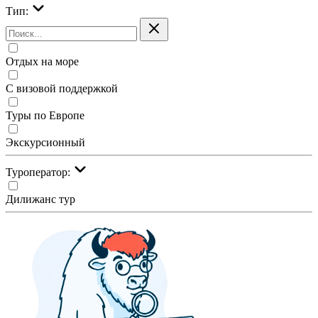
Тип:
Отдых на море
С визовой поддержкой
Туры по Европе
Экскурсионный
Туроператор:
Дилижанс тур