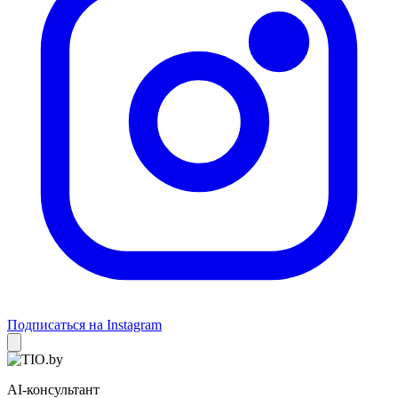
Подписаться на Instagram
AI-консультант