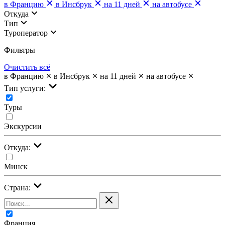
в Францию
в Инсбрук
на 11 дней
на автобусе
Откуда
Тип
Туроператор
Фильтры
Очистить всё
в Францию
в Инсбрук
на 11 дней
на автобусе
Тип услуги:
Туры
Экскурсии
Откуда:
Минск
Страна:
Франция