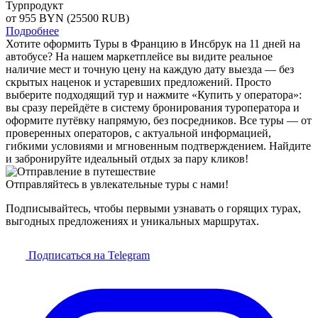
Турпродукт
от 955
BYN
(25500 RUB)
Подробнее
Хотите оформить Туры в Францию в Инсбрук на 11 дней на
автобусе? На нашем маркетплейсе вы видите реальное
наличие мест и точную цену на каждую дату выезда — без
скрытых наценок и устаревших предложений. Просто
выберите подходящий тур и нажмите «Купить у оператора»:
вы сразу перейдёте в систему бронирования туроператора и
оформите путёвку напрямую, без посредников. Все туры — от
проверенных операторов, с актуальной информацией,
гибкими условиями и мгновенным подтверждением. Найдите
и забронируйте идеальный отдых за пару кликов!
Отправляйтесь в увлекательные туры с нами!
Подписывайтесь, чтобы первыми узнавать о горящих турах,
выгодных предложениях и уникальных маршрутах.
Подписаться на Telegram