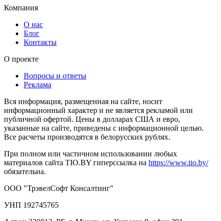
Компания
О нас
Блог
Контакты
О проекте
Вопросы и ответы
Реклама
Вся информация, размещенная на сайте, носит
информационный характер и не является рекламой или
публичной офертой. Цены в долларах США и евро,
указанные на сайте, приведены с информационной целью.
Все расчеты производятся в белорусских рублях.
При полном или частичном использовании любых
материалов сайта TIO.BY гиперссылка на
https://www.tio.by/
обязательна.
ООО "ТрэвелСофт Консалтинг"
УНП 192745765