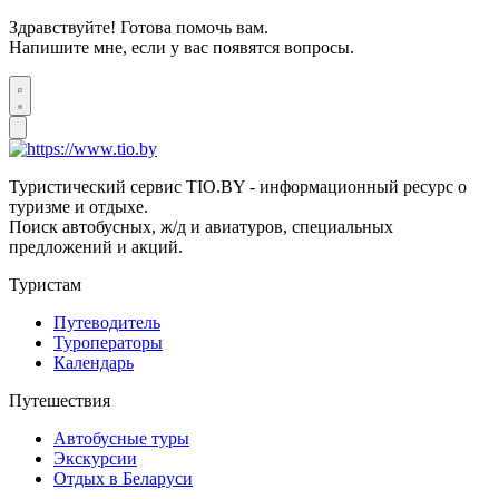
Здравствуйте! Готова помочь вам.
Напишите мне, если у вас появятся вопросы.
Туристический сервис TIO.BY - информационный ресурс о
туризме и отдыхе.
Поиск автобусных, ж/д и авиатуров, специальных
предложений и акций.
Туристам
Путеводитель
Туроператоры
Календарь
Путешествия
Автобусные туры
Экскурсии
Отдых в Беларуси