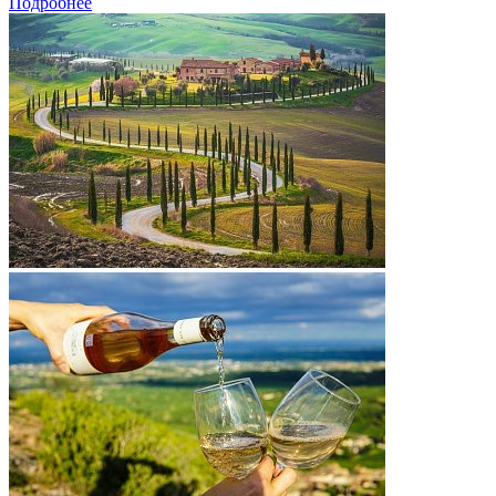
Подробнее