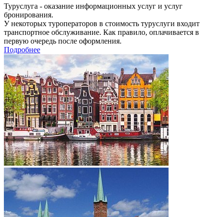
Туруслуга - оказание информационных услуг и услуг
бронирования.
У некоторых туроператоров в стоимость туруслуги входит
транспортное обслуживание. Как правило, оплачивается в
первую очередь после оформления.
Подробнее