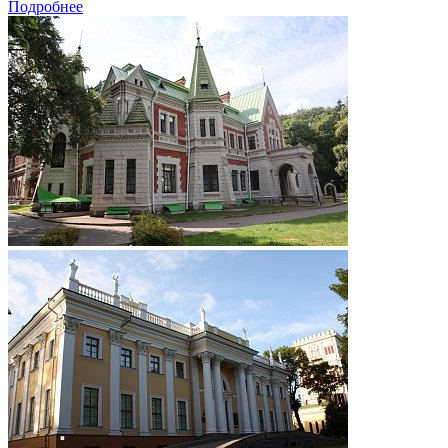
Подробнее