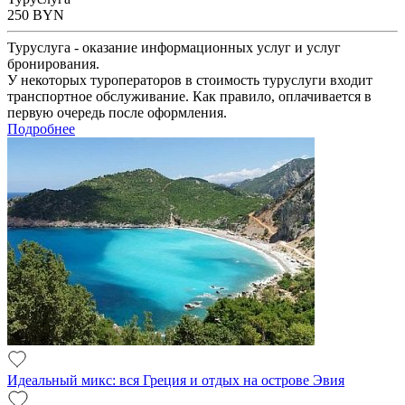
250
BYN
Туруслуга - оказание информационных услуг и услуг
бронирования.
У некоторых туроператоров в стоимость туруслуги входит
транспортное обслуживание. Как правило, оплачивается в
первую очередь после оформления.
Подробнее
Идеальный микс: вся Греция и отдых на острове Эвия