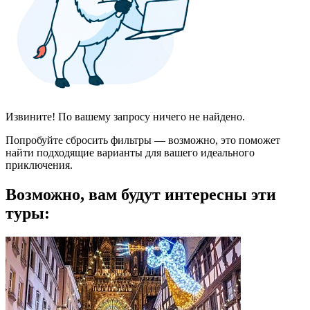
Извините! По вашему запросу ничего не найдено.
Попробуйте сбросить фильтры — возможно, это поможет
найти подходящие варианты для вашего идеального
приключения.
Возможно, вам будут интересны эти
туры: