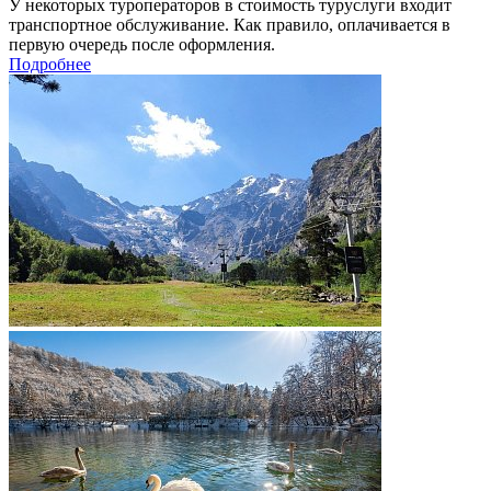
У некоторых туроператоров в стоимость туруслуги входит
транспортное обслуживание. Как правило, оплачивается в
первую очередь после оформления.
Подробнее