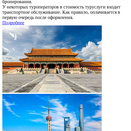
бронирования.
У некоторых туроператоров в стоимость туруслуги входит
транспортное обслуживание. Как правило, оплачивается в
первую очередь после оформления.
Подробнее