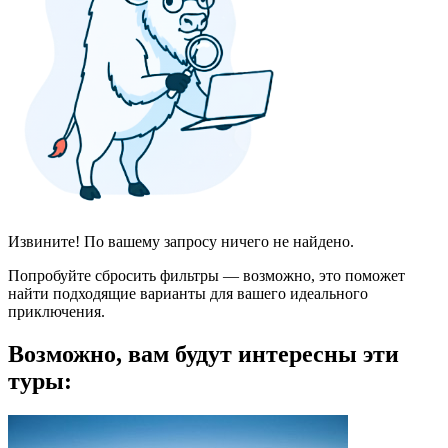
Извините! По вашему запросу ничего не найдено.
Попробуйте сбросить фильтры — возможно, это поможет
найти подходящие варианты для вашего идеального
приключения.
Возможно, вам будут интересны эти
туры: