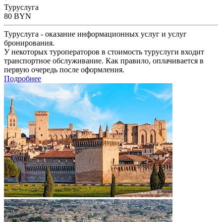
Туруслуга
80
BYN
Туруслуга - оказание информационных услуг и услуг
бронирования.
У некоторых туроператоров в стоимость туруслуги входит
транспортное обслуживание. Как правило, оплачивается в
первую очередь после оформления.
Подробнее