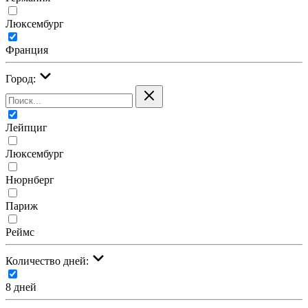
Люксембург
Франция
Город:
Лейпциг
Люксембург
Нюрнберг
Париж
Реймс
Количество дней:
8 дней