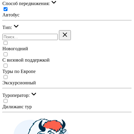
Cпособ передвижения:
Автобус
Тип:
Новогодний
С визовой поддержкой
Туры по Европе
Экскурсионный
Туроператор:
Дилижанс тур