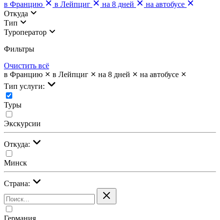
в Францию
в Лейпциг
на 8 дней
на автобусе
Откуда
Тип
Туроператор
Фильтры
Очистить всё
в Францию
в Лейпциг
на 8 дней
на автобусе
Тип услуги:
Туры
Экскурсии
Откуда:
Минск
Страна:
Германия