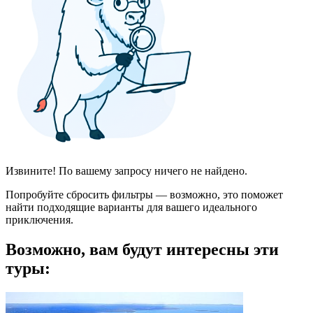
Извините! По вашему запросу ничего не найдено.
Попробуйте сбросить фильтры — возможно, это поможет
найти подходящие варианты для вашего идеального
приключения.
Возможно, вам будут интересны эти
туры: