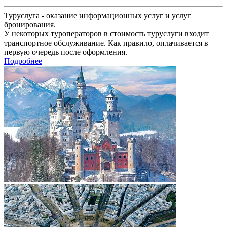
Туруслуга - оказание информационных услуг и услуг
бронирования.
У некоторых туроператоров в стоимость туруслуги входит
транспортное обслуживание. Как правило, оплачивается в
первую очередь после оформления.
Подробнее