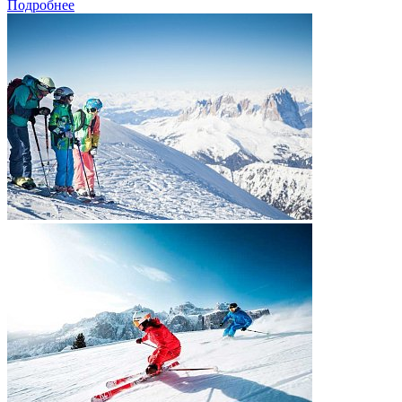
Подробнее