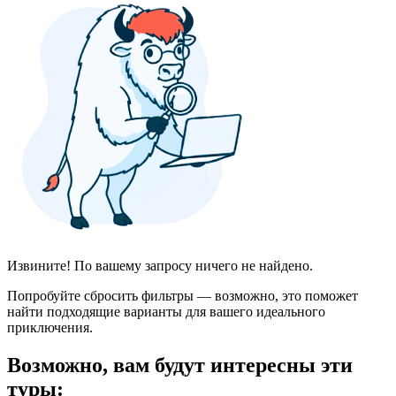
Извините! По вашему запросу ничего не найдено.
Попробуйте сбросить фильтры — возможно, это поможет
найти подходящие варианты для вашего идеального
приключения.
Возможно, вам будут интересны эти
туры: