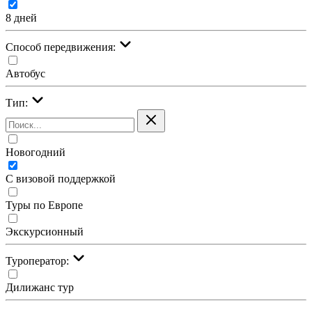
8 дней
Cпособ передвижения:
Автобус
Тип:
Новогодний
С визовой поддержкой
Туры по Европе
Экскурсионный
Туроператор:
Дилижанс тур