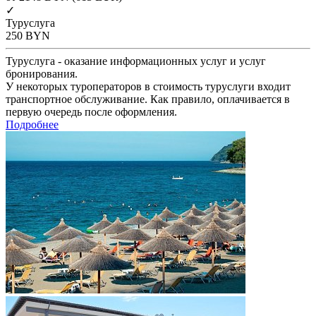
✓
Туруслуга
250
BYN
Туруслуга - оказание информационных услуг и услуг
бронирования.
У некоторых туроператоров в стоимость туруслуги входит
транспортное обслуживание. Как правило, оплачивается в
первую очередь после оформления.
Подробнее