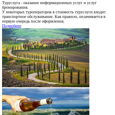
Туруслуга - оказание информационных услуг и услуг
бронирования.
У некоторых туроператоров в стоимость туруслуги входит
транспортное обслуживание. Как правило, оплачивается в
первую очередь после оформления.
Подробнее