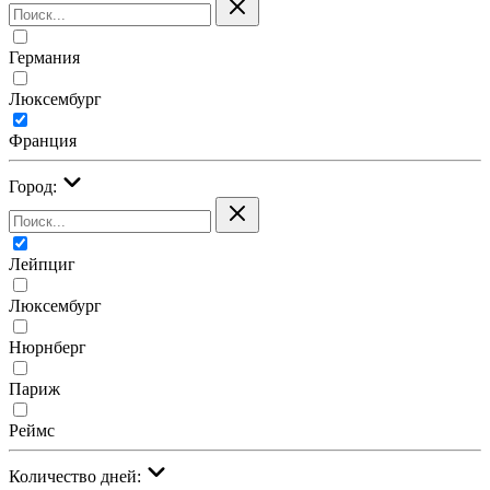
Германия
Люксембург
Франция
Город:
Лейпциг
Люксембург
Нюрнберг
Париж
Реймс
Количество дней: