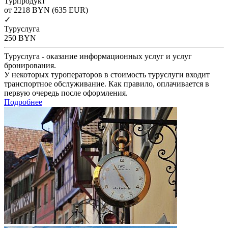
Турпродукт
от 2218
BYN
(635 EUR)
✓
Туруслуга
250
BYN
Туруслуга - оказание информационных услуг и услуг
бронирования.
У некоторых туроператоров в стоимость туруслуги входит
транспортное обслуживание. Как правило, оплачивается в
первую очередь после оформления.
Подробнее