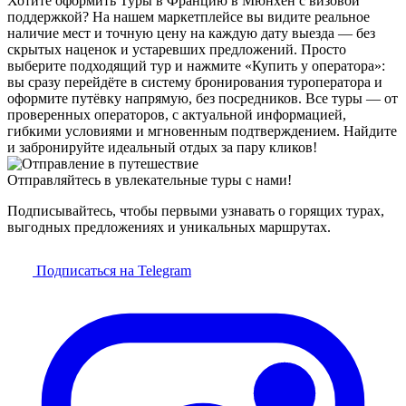
Хотите оформить Туры в Францию в Мюнхен с визовой
поддержкой? На нашем маркетплейсе вы видите реальное
наличие мест и точную цену на каждую дату выезда — без
скрытых наценок и устаревших предложений. Просто
выберите подходящий тур и нажмите «Купить у оператора»:
вы сразу перейдёте в систему бронирования туроператора и
оформите путёвку напрямую, без посредников. Все туры — от
проверенных операторов, с актуальной информацией,
гибкими условиями и мгновенным подтверждением. Найдите
и забронируйте идеальный отдых за пару кликов!
Отправляйтесь в увлекательные туры с нами!
Подписывайтесь, чтобы первыми узнавать о горящих турах,
выгодных предложениях и уникальных маршрутах.
Подписаться на Telegram