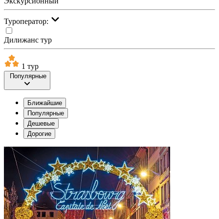
Экскурсионный
Туроператор:
Дилижанс тур
1 тур
Популярные
Ближайшие
Популярные
Дешевые
Дорогие