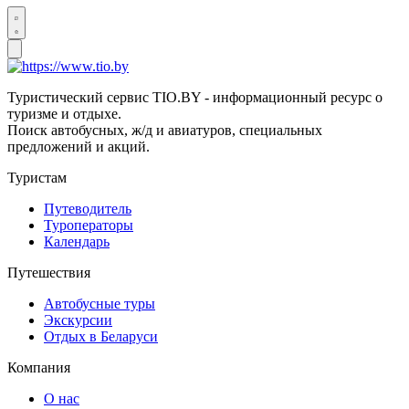
Туристический сервис TIO.BY - информационный ресурс о
туризме и отдыхе.
Поиск автобусных, ж/д и авиатуров, специальных
предложений и акций.
Туристам
Путеводитель
Туроператоры
Календарь
Путешествия
Автобусные туры
Экскурсии
Отдых в Беларуси
Компания
О нас