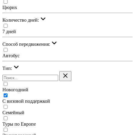
Цюрих
Количество дней:
7 дней
Cпособ передвижения:
Автобус
Тип:
Новогодний
С визовой поддержкой
Семейный
Туры по Европе