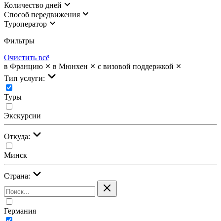
Количество дней
Cпособ передвижения
Туроператор
Фильтры
Очистить всё
в Францию
в Мюнхен
с визовой поддержкой
Тип услуги:
Туры
Экскурсии
Откуда:
Минск
Страна:
Германия