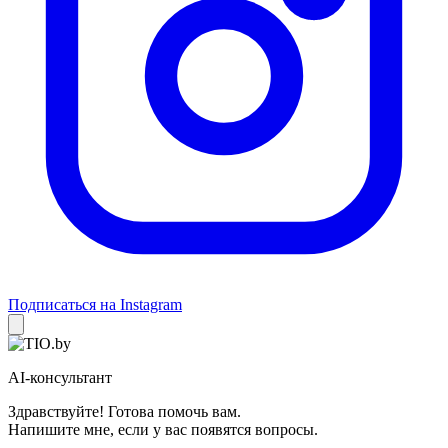
Подписаться на Instagram
AI-консультант
Здравствуйте! Готова помочь вам.
Напишите мне, если у вас появятся вопросы.