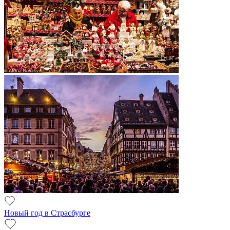
Новый год в Страсбурге