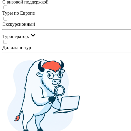
С визовой поддержкой
Туры по Европе
Экскурсионный
Туроператор:
Дилижанс тур