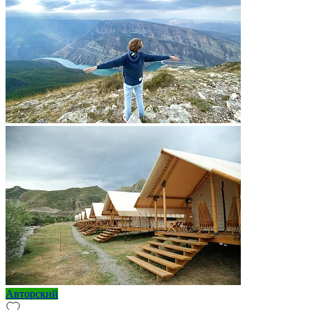
Авторский