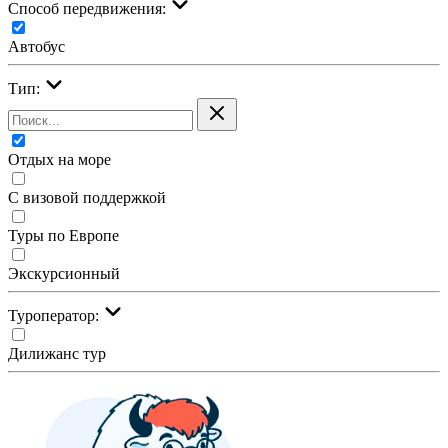
Cпособ передвижения:
Автобус
Тип:
Отдых на море
С визовой поддержкой
Туры по Европе
Экскурсионный
Туроператор:
Дилижанс тур