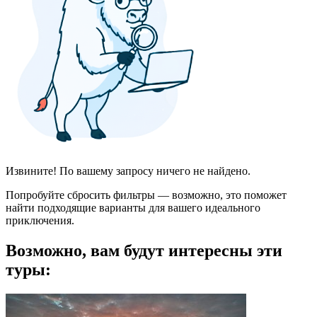
Извините! По вашему запросу ничего не найдено.
Попробуйте сбросить фильтры — возможно, это поможет
найти подходящие варианты для вашего идеального
приключения.
Возможно, вам будут интересны эти
туры: