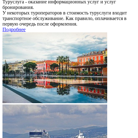
Туруслуга - оказание информационных услуг и услуг
бронирования.
У некоторых туроператоров в стоимость туруслуги входит
транспортное обслуживание. Как правило, оплачивается в
первую очередь после оформления.
Подробнее