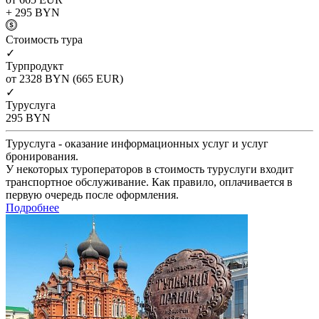
+ 295
BYN
Cтоимость тура
✓
Турпродукт
от 2328
BYN
(665 EUR)
✓
Туруслуга
295
BYN
Туруслуга - оказание информационных услуг и услуг
бронирования.
У некоторых туроператоров в стоимость туруслуги входит
транспортное обслуживание. Как правило, оплачивается в
первую очередь после оформления.
Подробнее