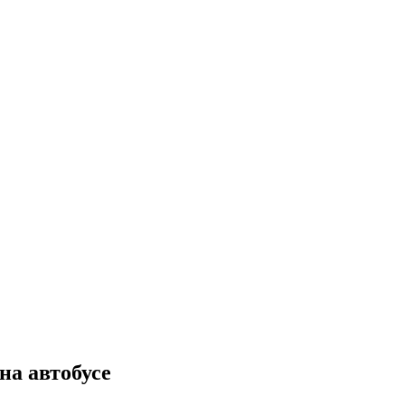
на автобусе