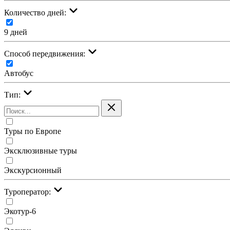
Количество дней:
9 дней
Cпособ передвижения:
Автобус
Тип:
Туры по Европе
Эксклюзивные туры
Экскурсионный
Туроператор:
Экотур-6