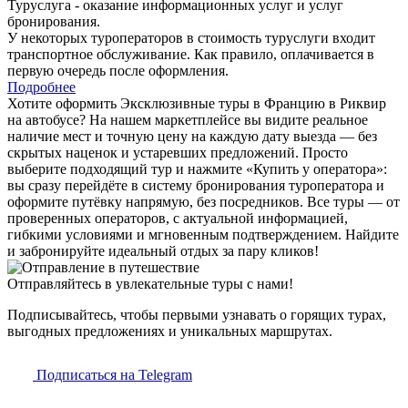
Туруслуга - оказание информационных услуг и услуг
бронирования.
У некоторых туроператоров в стоимость туруслуги входит
транспортное обслуживание. Как правило, оплачивается в
первую очередь после оформления.
Подробнее
Хотите оформить Эксклюзивные туры в Францию в Риквир
на автобусе? На нашем маркетплейсе вы видите реальное
наличие мест и точную цену на каждую дату выезда — без
скрытых наценок и устаревших предложений. Просто
выберите подходящий тур и нажмите «Купить у оператора»:
вы сразу перейдёте в систему бронирования туроператора и
оформите путёвку напрямую, без посредников. Все туры — от
проверенных операторов, с актуальной информацией,
гибкими условиями и мгновенным подтверждением. Найдите
и забронируйте идеальный отдых за пару кликов!
Отправляйтесь в увлекательные туры с нами!
Подписывайтесь, чтобы первыми узнавать о горящих турах,
выгодных предложениях и уникальных маршрутах.
Подписаться на Telegram