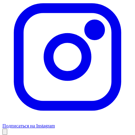
Подписаться на Instagram