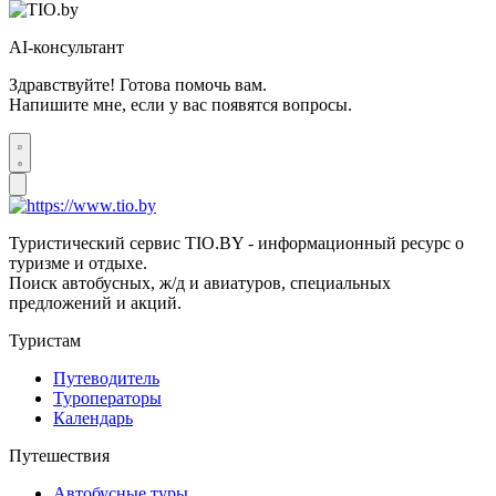
AI-консультант
Здравствуйте! Готова помочь вам.
Напишите мне, если у вас появятся вопросы.
Туристический сервис TIO.BY - информационный ресурс о
туризме и отдыхе.
Поиск автобусных, ж/д и авиатуров, специальных
предложений и акций.
Туристам
Путеводитель
Туроператоры
Календарь
Путешествия
Автобусные туры