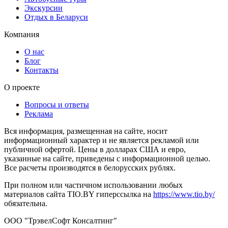
Экскурсии
Отдых в Беларуси
Компания
О нас
Блог
Контакты
О проекте
Вопросы и ответы
Реклама
Вся информация, размещенная на сайте, носит
информационный характер и не является рекламой или
публичной офертой. Цены в долларах США и евро,
указанные на сайте, приведены с информационной целью.
Все расчеты производятся в белорусских рублях.
При полном или частичном использовании любых
материалов сайта TIO.BY гиперссылка на
https://www.tio.by/
обязательна.
ООО "ТрэвелСофт Консалтинг"