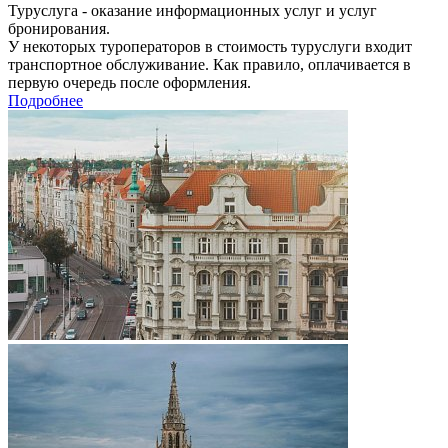
Туруслуга - оказание информационных услуг и услуг
бронирования.
У некоторых туроператоров в стоимость туруслуги входит
транспортное обслуживание. Как правило, оплачивается в
первую очередь после оформления.
Подробнее