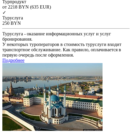
Турпродукт
от 2218
BYN
(635 EUR)
✓
Туруслуга
250
BYN
Туруслуга - оказание информационных услуг и услуг
бронирования.
У некоторых туроператоров в стоимость туруслуги входит
транспортное обслуживание. Как правило, оплачивается в
первую очередь после оформления.
Подробнее