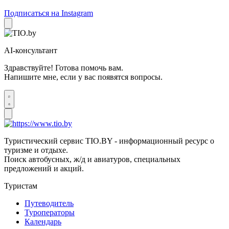
Подписаться на Instagram
AI-консультант
Здравствуйте! Готова помочь вам.
Напишите мне, если у вас появятся вопросы.
Туристический сервис TIO.BY - информационный ресурс о
туризме и отдыхе.
Поиск автобусных, ж/д и авиатуров, специальных
предложений и акций.
Туристам
Путеводитель
Туроператоры
Календарь