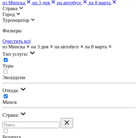
из Минска
на 3 дня
на автобусе
на 8 марта
Страна
Город
Туроператор
Фильтры
Очистить всё
из Минска
на 3 дня
на автобусе
на 8 марта
Тип услуги:
Туры
Экскурсии
Откуда:
Минск
Страна:
Беларусь