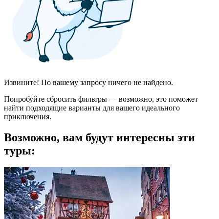
Извините! По вашему запросу ничего не найдено.
Попробуйте сбросить фильтры — возможно, это поможет
найти подходящие варианты для вашего идеального
приключения.
Возможно, вам будут интересны эти
туры: