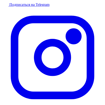
Подписаться на Telegram