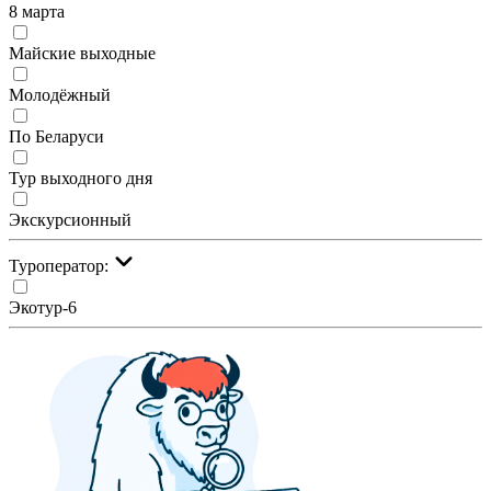
8 марта
Майские выходные
Молодёжный
По Беларуси
Тур выходного дня
Экскурсионный
Туроператор:
Экотур-6