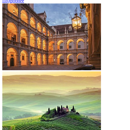
Подробнее