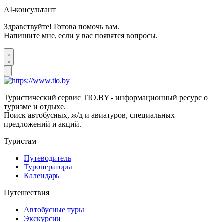
AI-консультант
Здравствуйте! Готова помочь вам.
Напишите мне, если у вас появятся вопросы.
Туристический сервис TIO.BY - информационный ресурс о
туризме и отдыхе.
Поиск автобусных, ж/д и авиатуров, специальных
предложений и акций.
Туристам
Путеводитель
Туроператоры
Календарь
Путешествия
Автобусные туры
Экскурсии