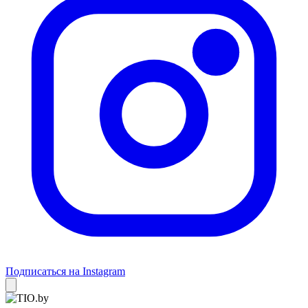
Подписаться на Instagram