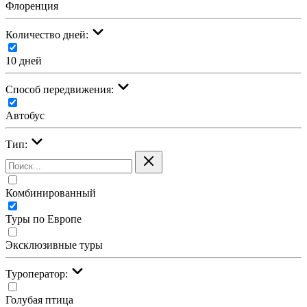
Флоренция
Количество дней:
10 дней
Cпособ передвижения:
Автобус
Тип:
Комбинированный
Туры по Европе
Эксклюзивные туры
Туроператор:
Голубая птица