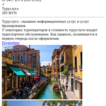
✓
Туруслуга
295
BYN
Туруслуга - оказание информационных услуг и услуг
бронирования.
У некоторых туроператоров в стоимость туруслуги входит
транспортное обслуживание. Как правило, оплачивается в
первую очередь после оформления.
Подробнее