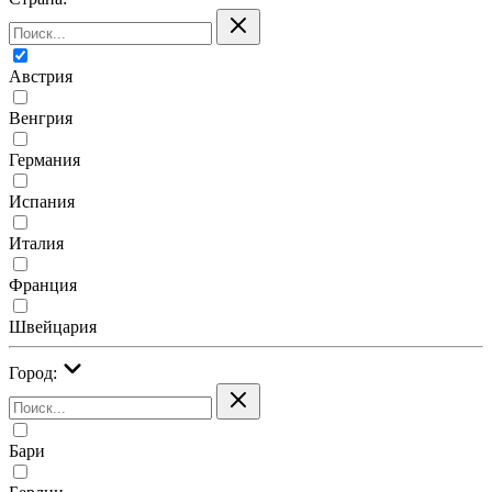
Австрия
Венгрия
Германия
Испания
Италия
Франция
Швейцария
Город:
Бари