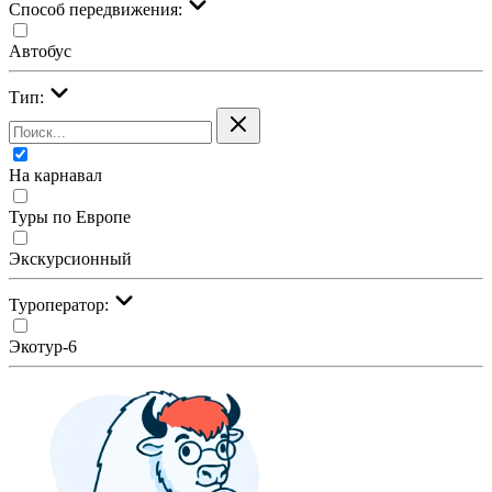
Cпособ передвижения:
Автобус
Тип:
На карнавал
Туры по Европе
Экскурсионный
Туроператор:
Экотур-6