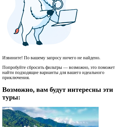
Извините! По вашему запросу ничего не найдено.
Попробуйте сбросить фильтры — возможно, это поможет
найти подходящие варианты для вашего идеального
приключения.
Возможно, вам будут интересны эти
туры: