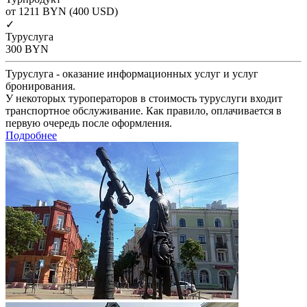
от 1211
BYN
(400 USD)
✓
Туруслуга
300
BYN
Туруслуга - оказание информационных услуг и услуг
бронирования.
У некоторых туроператоров в стоимость туруслуги входит
транспортное обслуживание. Как правило, оплачивается в
первую очередь после оформления.
Подробнее