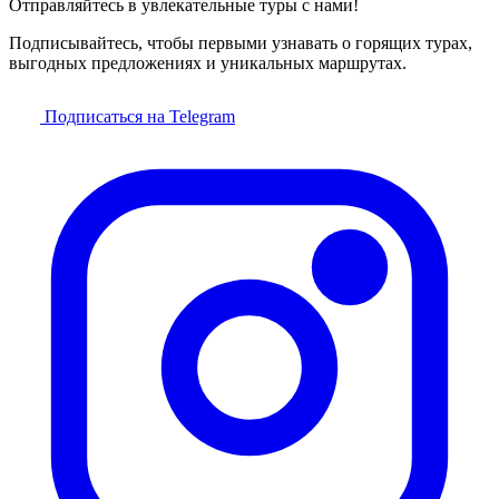
Отправляйтесь в увлекательные туры с нами!
Подписывайтесь, чтобы первыми узнавать о горящих турах,
выгодных предложениях и уникальных маршрутах.
Подписаться на Telegram