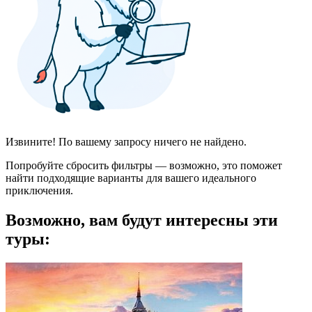
Извините! По вашему запросу ничего не найдено.
Попробуйте сбросить фильтры — возможно, это поможет
найти подходящие варианты для вашего идеального
приключения.
Возможно, вам будут интересны эти
туры: