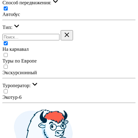
Cпособ передвижения:
Автобус
Тип:
На карнавал
Туры по Европе
Экскурсионный
Туроператор:
Экотур-6