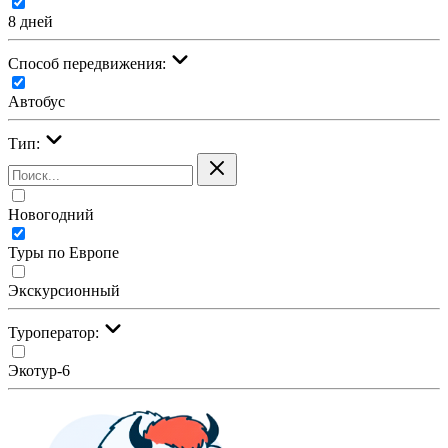
8 дней
Cпособ передвижения:
Автобус
Тип:
Новогодний
Туры по Европе
Экскурсионный
Туроператор:
Экотур-6