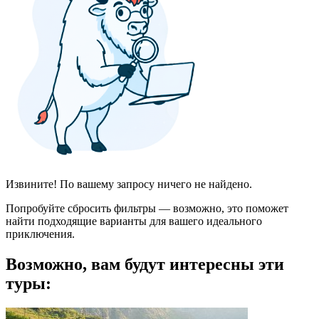
Извините! По вашему запросу ничего не найдено.
Попробуйте сбросить фильтры — возможно, это поможет
найти подходящие варианты для вашего идеального
приключения.
Возможно, вам будут интересны эти
туры: