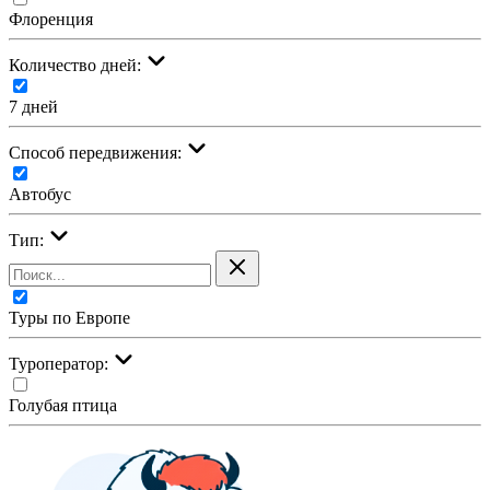
Флоренция
Количество дней:
7 дней
Cпособ передвижения:
Автобус
Тип:
Туры по Европе
Туроператор:
Голубая птица