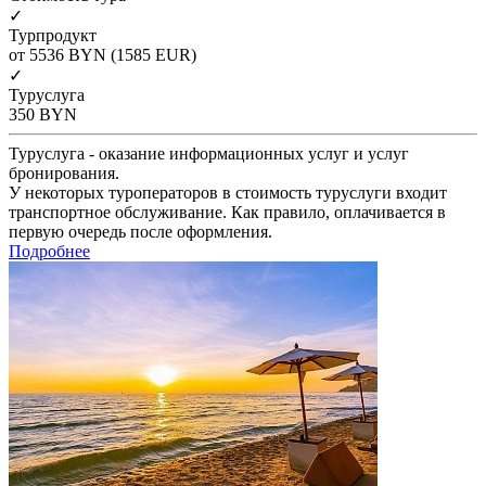
✓
Турпродукт
от 5536
BYN
(1585 EUR)
✓
Туруслуга
350
BYN
Туруслуга - оказание информационных услуг и услуг
бронирования.
У некоторых туроператоров в стоимость туруслуги входит
транспортное обслуживание. Как правило, оплачивается в
первую очередь после оформления.
Подробнее