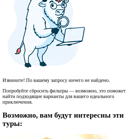
Извините! По вашему запросу ничего не найдено.
Попробуйте сбросить фильтры — возможно, это поможет
найти подходящие варианты для вашего идеального
приключения.
Возможно, вам будут интересны эти
туры: