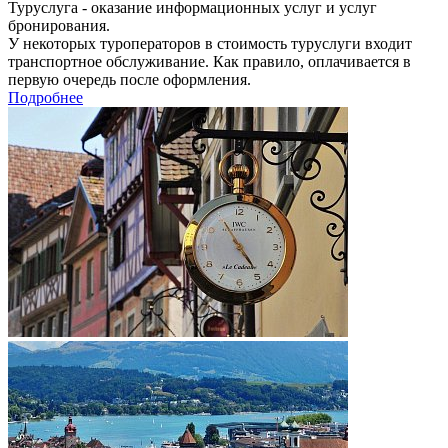
Туруслуга - оказание информационных услуг и услуг
бронирования.
У некоторых туроператоров в стоимость туруслуги входит
транспортное обслуживание. Как правило, оплачивается в
первую очередь после оформления.
Подробнее