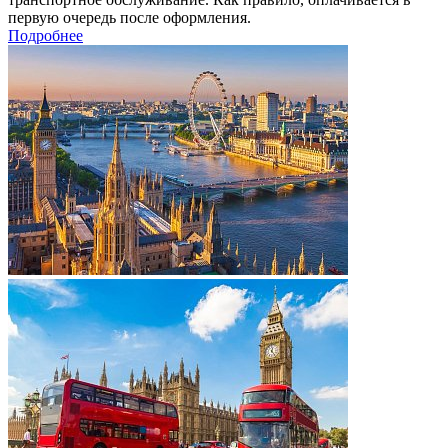
первую очередь после оформления.
Подробнее